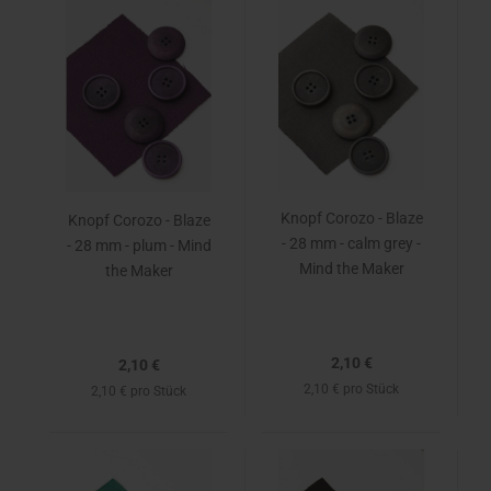
Knopf Corozo - Blaze
Knopf Corozo - Blaze
- 28 mm - calm grey -
- 28 mm - plum - Mind
Mind the Maker
the Maker
2,10 €
2,10 €
2,10 € pro Stück
2,10 € pro Stück