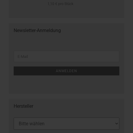
1,10 € pro Stück
Newsletter-Anmeldung
ANMELDEN
Hersteller