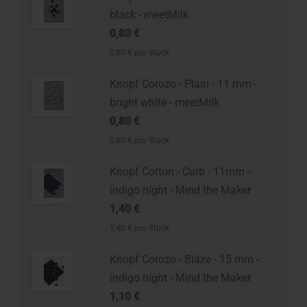
black - meetMilk
0,80 €
0,80 € pro Stück
Knopf Corozo - Plain - 11 mm -
bright white - meetMilk
0,80 €
0,80 € pro Stück
Knopf Cotton - Curb - 11mm -
indigo night - Mind the Maker
1,40 €
1,40 € pro Stück
Knopf Corozo - Blaze - 15 mm -
indigo night - Mind the Maker
1,10 €