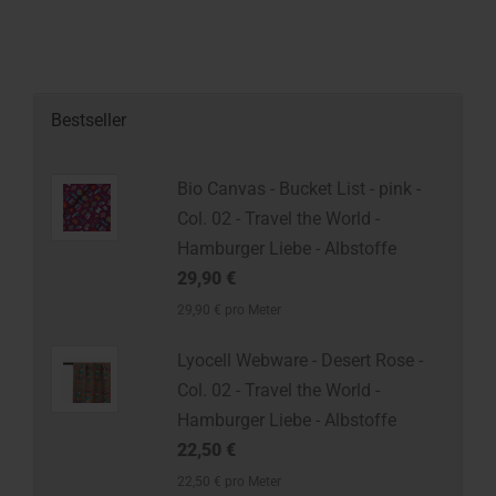
Bestseller
Bio Canvas - Bucket List - pink -
Col. 02 - Travel the World -
Hamburger Liebe - Albstoffe
29,90 €
29,90 € pro Meter
Lyocell Webware - Desert Rose -
Col. 02 - Travel the World -
Hamburger Liebe - Albstoffe
22,50 €
22,50 € pro Meter