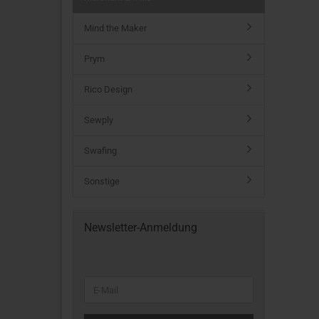
Mind the Maker
Prym
Rico Design
Sewply
Swafing
Sonstige
Newsletter-Anmeldung