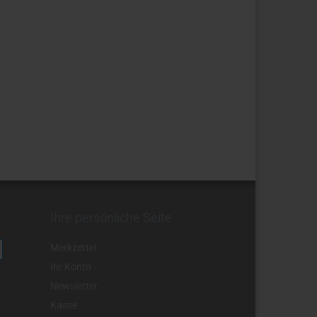
Ihre persönliche Seite
Merkzettel
Ihr Konto
Newsletter
Kasse