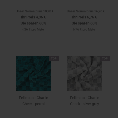
Unser Normalpreis 10,90 €
Unser Normalpreis 16,90 €
Ihr Preis 4,36 €
Ihr Preis 6,76 €
Sie sparen 60%
Sie sparen 60%
4,36 € pro Meter
6,76 € pro Meter
TOP
TOP
Fellimitat - Charlie
Fellimitat - Charlie
Check - petrol
Check - silver grey