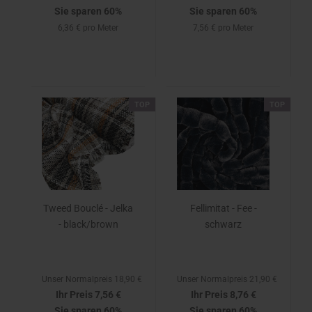
Sie sparen 60%
Sie sparen 60%
6,36 € pro Meter
7,56 € pro Meter
TOP
TOP
Tweed Bouclé - Jelka
Fellimitat - Fee -
- black/brown
schwarz
Unser Normalpreis 18,90 €
Unser Normalpreis 21,90 €
Ihr Preis 7,56 €
Ihr Preis 8,76 €
Sie sparen 60%
Sie sparen 60%