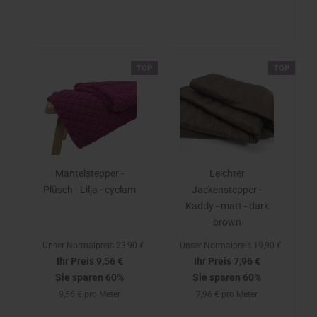
TOP
TOP
Mantelstepper -
Leichter
Plüsch - Lilja - cyclam
Jackenstepper -
Kaddy - matt - dark
brown
Unser Normalpreis 23,90 €
Unser Normalpreis 19,90 €
Ihr Preis 9,56 €
Ihr Preis 7,96 €
Sie sparen 60%
Sie sparen 60%
9,56 € pro Meter
7,96 € pro Meter