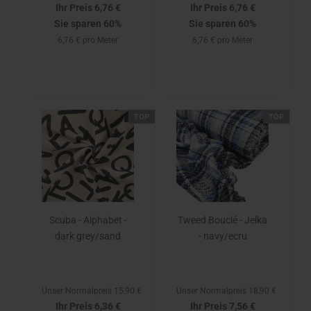
Ihr Preis 6,76 €
Ihr Preis 6,76 €
Sie sparen 60%
Sie sparen 60%
6,76 € pro Meter
6,76 € pro Meter
TOP
TOP
Scuba - Alphabet -
Tweed Bouclé - Jelka
dark grey/sand
- navy/ecru
Unser Normalpreis 15,90 €
Unser Normalpreis 18,90 €
Ihr Preis 6,36 €
Ihr Preis 7,56 €