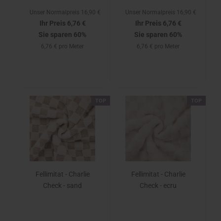
Unser Normalpreis 16,90 €
Unser Normalpreis 16,90 €
Ihr Preis 6,76 €
Ihr Preis 6,76 €
Sie sparen 60%
Sie sparen 60%
6,76 € pro Meter
6,76 € pro Meter
TOP
TOP
Fellimitat - Charlie
Fellimitat - Charlie
Check - sand
Check - ecru