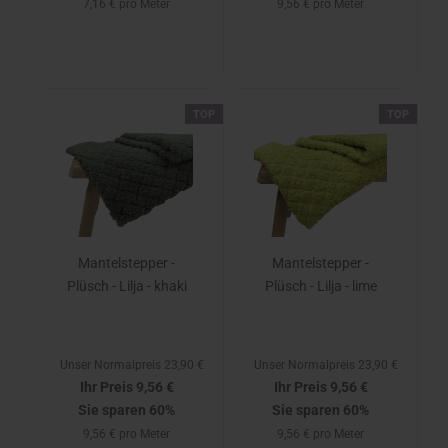
7,16 € pro Meter
9,56 € pro Meter
TOP
TOP
Mantelstepper -
Mantelstepper -
Plüsch - Lilja - khaki
Plüsch - Lilja - lime
Unser Normalpreis 23,90 €
Unser Normalpreis 23,90 €
Ihr Preis 9,56 €
Ihr Preis 9,56 €
Sie sparen 60%
Sie sparen 60%
9,56 € pro Meter
9,56 € pro Meter