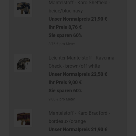
Mantelstoff - Karo Sheffield -
beige/blue navy
Unser Normalpreis 21,90 €
Ihr Preis 8,76 €
Sie sparen 60%
8,76 € pro Meter
Leichter Mantelstoff - Ravenna
Check - brown/off white
Unser Normalpreis 22,50 €
Ihr Preis 9,00 €
Sie sparen 60%
9,00 € pro Meter
Mantelstoff - Karo Bradford -
bordeaux/orange
Unser Normalpreis 21,90 €