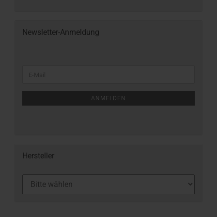
Newsletter-Anmeldung
ANMELDEN
Hersteller