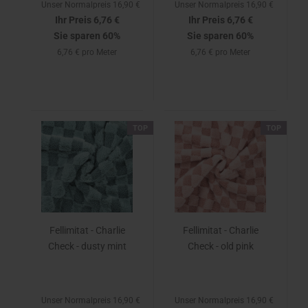
Unser Normalpreis 16,90 €
Unser Normalpreis 16,90 €
Ihr Preis 6,76 €
Ihr Preis 6,76 €
Sie sparen 60%
Sie sparen 60%
6,76 € pro Meter
6,76 € pro Meter
TOP
TOP
Fellimitat - Charlie
Fellimitat - Charlie
Check - dusty mint
Check - old pink
Unser Normalpreis 16,90 €
Unser Normalpreis 16,90 €