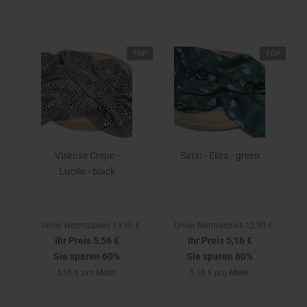
TOP
TOP
Viskose Crepe -
Satin - Eliza - green
Lucille - black
Unser Normalpreis 13,90 €
Unser Normalpreis 12,90 €
Ihr Preis 5,56 €
Ihr Preis 5,16 €
Sie sparen 60%
Sie sparen 60%
5,56 € pro Meter
5,16 € pro Meter