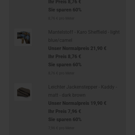
Ihr Preis 8,76 €
Sie sparen 60%
8,76 € pro Meter
Mantelstoff - Karo Sheffield - light
blue/camel
Unser Normalpreis 21,90 €
Ihr Preis 8,76 €
Sie sparen 60%
8,76 € pro Meter
Leichter Jackenstepper - Kaddy -
matt - dark brown
Unser Normalpreis 19,90 €
Ihr Preis 7,96 €
Sie sparen 60%
7,96 € pro Meter