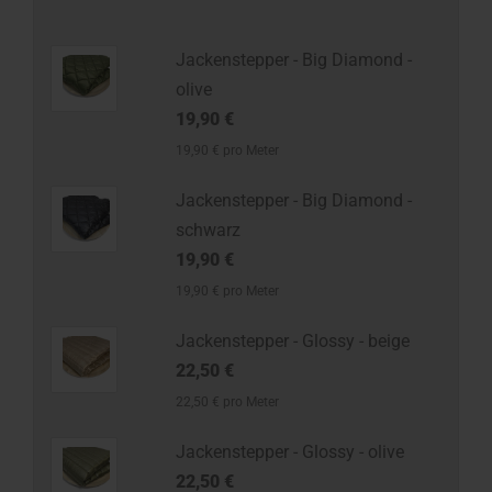
Jackenstepper - Big Diamond -
olive
19,90 €
19,90 € pro Meter
Jackenstepper - Big Diamond -
schwarz
19,90 €
19,90 € pro Meter
Jackenstepper - Glossy - beige
22,50 €
22,50 € pro Meter
Jackenstepper - Glossy - olive
22,50 €