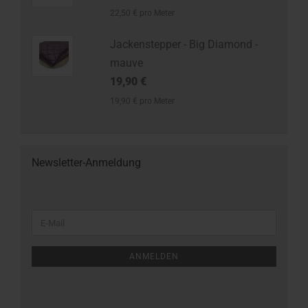
22,50 € pro Meter
Jackenstepper - Big Diamond -
mauve
19,90 €
19,90 € pro Meter
Newsletter-Anmeldung
ANMELDEN