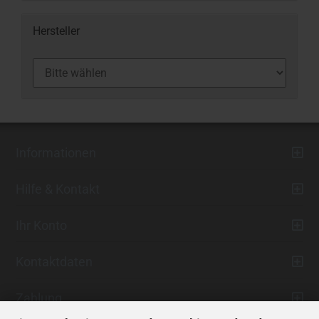
Hersteller
Informationen
Hilfe & Kontakt
Ihr Konto
Kontaktdaten
Zahlung