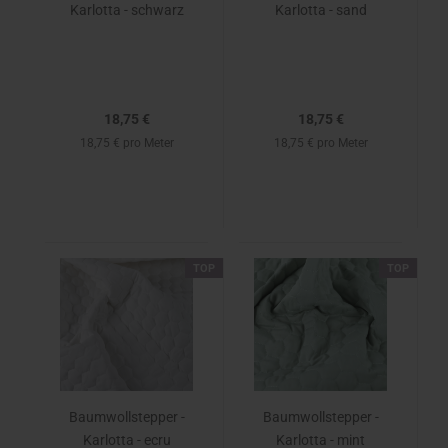
Karlotta - schwarz
Karlotta - sand
18,75 €
18,75 €
18,75 € pro Meter
18,75 € pro Meter
TOP
TOP
Baumwollstepper -
Baumwollstepper -
Karlotta - ecru
Karlotta - mint