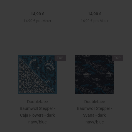
14,90 €
14,90 €
14,90 € pro Meter
14,90 € pro Meter
TOP
TOP
Doubleface
Doubleface
Baumwoll Stepper -
Baumwoll Stepper -
Caja Flowers - dark
Svana - dark
navy/blue
navy/blue