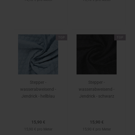
TOP
TOP
Stepper -
Stepper -
wasserabweisend -
wasserabweisend -
Jendrick - hellblau
Jendrick - schwarz
15,90 €
15,90 €
15,90 € pro Meter
15,90 € pro Meter