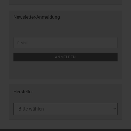
Newsletter-Anmeldung
ANMELDEN
Hersteller