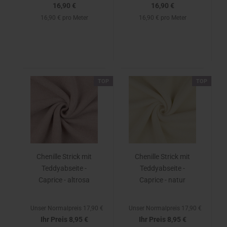
16,90 €
16,90 €
16,90 € pro Meter
16,90 € pro Meter
TOP
TOP
Chenille Strick mit
Chenille Strick mit
Teddyabseite -
Teddyabseite -
Caprice - altrosa
Caprice - natur
Unser Normalpreis 17,90 €
Unser Normalpreis 17,90 €
Ihr Preis 8,95 €
Ihr Preis 8,95 €