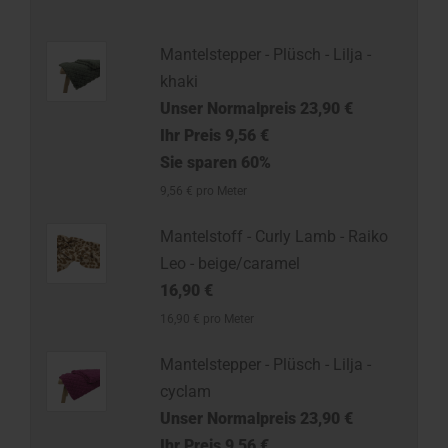
Mantelstepper - Plüsch - Lilja -
khaki
Unser Normalpreis 23,90 €
Ihr Preis 9,56 €
Sie sparen 60%
9,56 € pro Meter
Mantelstoff - Curly Lamb - Raiko
Leo - beige/caramel
16,90 €
16,90 € pro Meter
Mantelstepper - Plüsch - Lilja -
cyclam
Unser Normalpreis 23,90 €
Ihr Preis 9,56 €