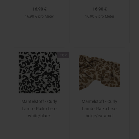
16,90 €
16,90 €
16,90 € pro Meter
16,90 € pro Meter
TOP
Mantelstoff - Curly
Mantelstoff - Curly
Lamb - Raiko Leo -
Lamb - Raiko Leo -
white/black
beige/caramel