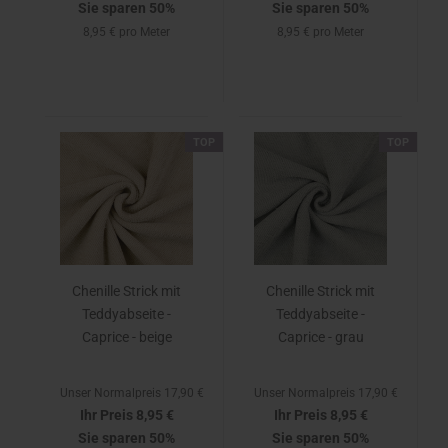
Sie sparen 50%
Sie sparen 50%
8,95 € pro Meter
8,95 € pro Meter
TOP
TOP
Chenille Strick mit
Chenille Strick mit
Teddyabseite -
Teddyabseite -
Caprice - beige
Caprice - grau
Unser Normalpreis 17,90 €
Unser Normalpreis 17,90 €
Ihr Preis 8,95 €
Ihr Preis 8,95 €
Sie sparen 50%
Sie sparen 50%