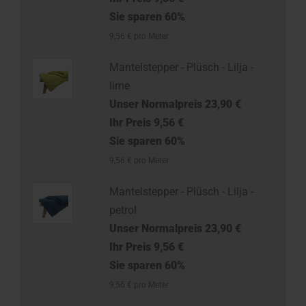
Sie sparen 60%
9,56 € pro Meter
Mantelstepper - Plüsch - Lilja -
lime
Unser Normalpreis 23,90 €
Ihr Preis 9,56 €
Sie sparen 60%
9,56 € pro Meter
Mantelstepper - Plüsch - Lilja -
petrol
Unser Normalpreis 23,90 €
Ihr Preis 9,56 €
Sie sparen 60%
9,56 € pro Meter