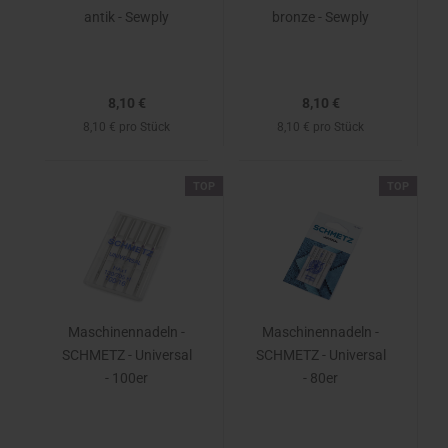
antik - Sewply
bronze - Sewply
8,10 €
8,10 €
8,10 € pro Stück
8,10 € pro Stück
TOP
TOP
Maschinennadeln -
Maschinennadeln -
SCHMETZ - Universal
SCHMETZ - Universal
- 100er
- 80er