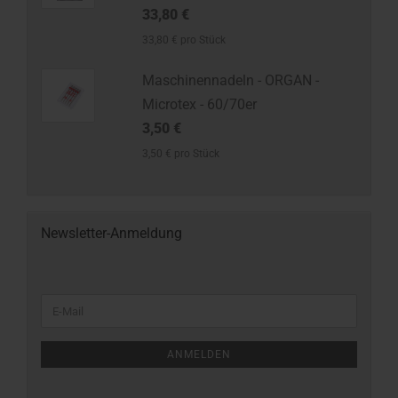
33,80 €
33,80 € pro Stück
Maschinennadeln - ORGAN -
Microtex - 60/70er
3,50 €
3,50 € pro Stück
Newsletter-Anmeldung
ANMELDEN