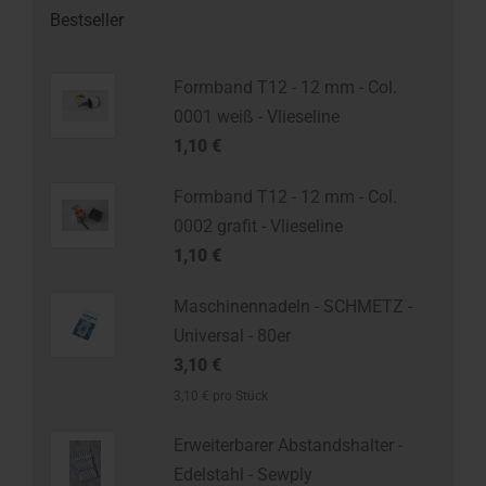
Bestseller
Formband T12 - 12 mm - Col.
0001 weiß - Vlieseline
1,10 €
Formband T12 - 12 mm - Col.
0002 grafit - Vlieseline
1,10 €
Maschinennadeln - SCHMETZ -
Universal - 80er
3,10 €
3,10 € pro Stück
Erweiterbarer Abstandshalter -
Edelstahl - Sewply