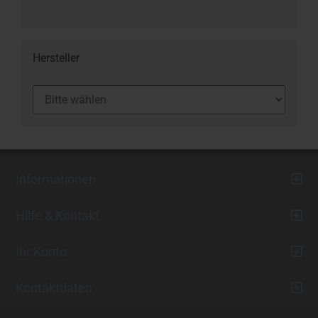
Hersteller
Informationen
Hilfe & Kontakt
Ihr Konto
Kontaktdaten