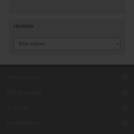
Hersteller
Informationen
Hilfe & Kontakt
Ihr Konto
Kontaktdaten