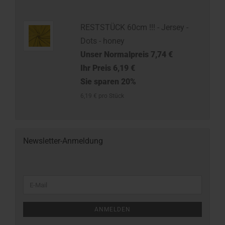
RESTSTÜCK 60cm !!! - Jersey -
Dots - honey
Unser Normalpreis 7,74 €
Ihr Preis 6,19 €
Sie sparen 20%
6,19 € pro Stück
Newsletter-Anmeldung
ANMELDEN