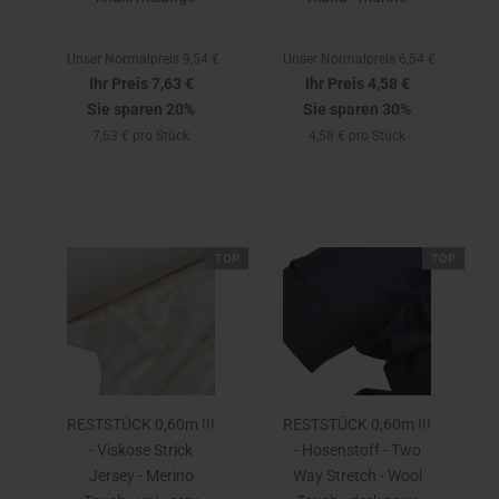
Unser Normalpreis 9,54 €
Unser Normalpreis 6,54 €
Ihr Preis 7,63 €
Ihr Preis 4,58 €
Sie sparen 20%
Sie sparen 30%
7,63 € pro Stück
4,58 € pro Stück
TOP
TOP
RESTSTÜCK 0,60m !!!
RESTSTÜCK 0,60m !!!
- Viskose Strick
- Hosenstoff - Two
Jersey - Merino
Way Stretch - Wool