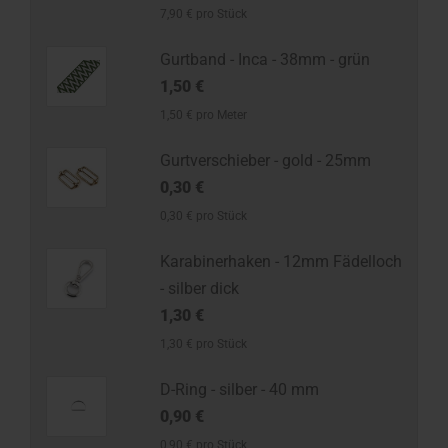
7,90 € pro Stück
Gurtband - Inca - 38mm - grün
1,50 €
1,50 € pro Meter
Gurtverschieber - gold - 25mm
0,30 €
0,30 € pro Stück
Karabinerhaken - 12mm Fädelloch
- silber dick
1,30 €
1,30 € pro Stück
D-Ring - silber - 40 mm
0,90 €
0,90 € pro Stück