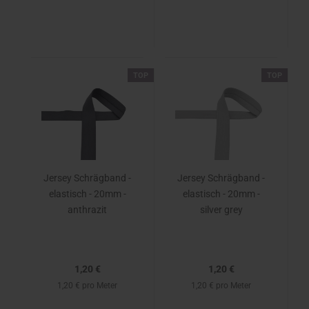
TOP
TOP
Jersey Schrägband -
Jersey Schrägband -
elastisch - 20mm -
elastisch - 20mm -
anthrazit
silver grey
1,20 €
1,20 €
1,20 € pro Meter
1,20 € pro Meter