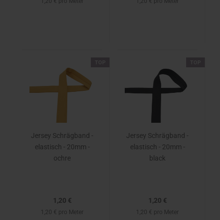
1,20 € pro Meter
1,20 € pro Meter
TOP
TOP
Jersey Schrägband -
Jersey Schrägband -
elastisch - 20mm -
elastisch - 20mm -
ochre
black
1,20 €
1,20 €
1,20 € pro Meter
1,20 € pro Meter