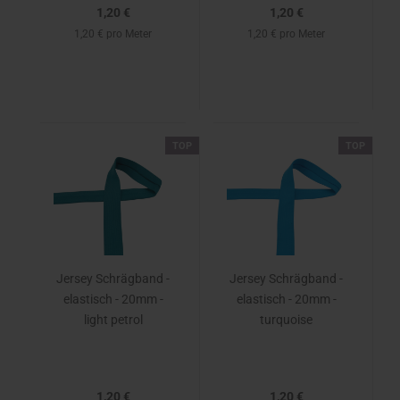
1,20 €
1,20 €
1,20 € pro Meter
1,20 € pro Meter
TOP
TOP
Jersey Schrägband -
Jersey Schrägband -
elastisch - 20mm -
elastisch - 20mm -
light petrol
turquoise
1,20 €
1,20 €