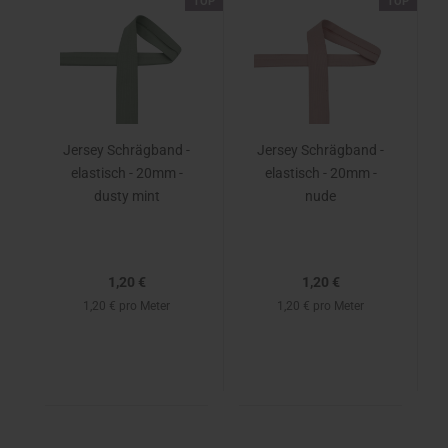
TOP
TOP
Jersey Schrägband -
Jersey Schrägband -
elastisch - 20mm -
elastisch - 20mm -
dusty mint
nude
1,20 €
1,20 €
1,20 € pro Meter
1,20 € pro Meter