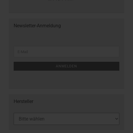
Newsletter-Anmeldung
ANMELDEN
Hersteller