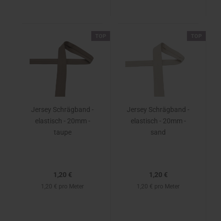
TOP
TOP
Jersey Schrägband -
Jersey Schrägband -
elastisch - 20mm -
elastisch - 20mm -
taupe
sand
1,20 €
1,20 €
1,20 € pro Meter
1,20 € pro Meter