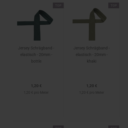
TOP
TOP
Jersey Schrägband -
Jersey Schrägband -
elastisch - 20mm -
elastisch - 20mm -
bottle
khaki
1,20 €
1,20 €
1,20 € pro Meter
1,20 € pro Meter