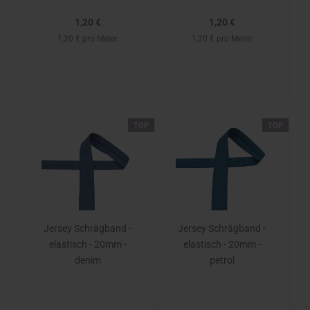
1,20 €
1,20 €
1,20 € pro Meter
1,20 € pro Meter
TOP
TOP
Jersey Schrägband -
Jersey Schrägband -
elastisch - 20mm -
elastisch - 20mm -
denim
petrol