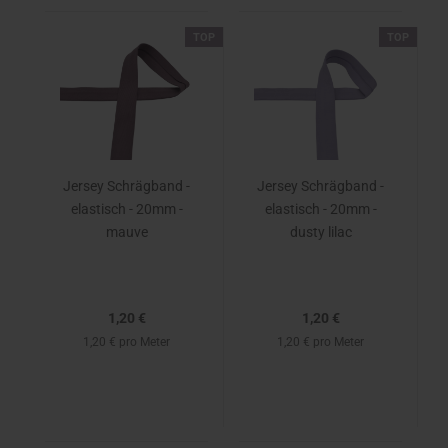
TOP
TOP
Jersey Schrägband -
Jersey Schrägband -
elastisch - 20mm -
elastisch - 20mm -
mauve
dusty lilac
1,20 €
1,20 €
1,20 € pro Meter
1,20 € pro Meter