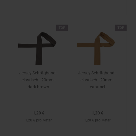
TOP
TOP
Jersey Schrägband -
Jersey Schrägband -
elastisch - 20mm -
elastisch - 20mm -
dark brown
caramel
1,20 €
1,20 €
1,20 € pro Meter
1,20 € pro Meter