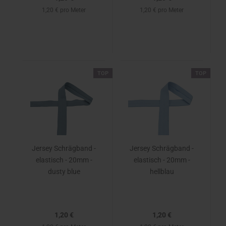
1,20 € pro Meter
1,20 € pro Meter
TOP
TOP
Jersey Schrägband -
Jersey Schrägband -
elastisch - 20mm -
elastisch - 20mm -
dusty blue
hellblau
1,20 €
1,20 €