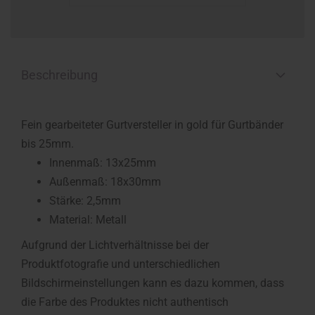
Beschreibung
Fein gearbeiteter Gurtversteller in gold für Gurtbänder
bis 25mm.
Innenmaß: 13x25mm
Außenmaß: 18x30mm
Stärke: 2,5mm
Material: Metall
Aufgrund der Lichtverhältnisse bei der
Produktfotografie und unterschiedlichen
Bildschirmeinstellungen kann es dazu kommen, dass
die Farbe des Produktes nicht authentisch