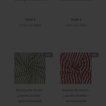
16,90 €
16,90 €
16,90 € pro Meter
16,90 € pro Meter
TOP
TOP
Baumwolle Denim -
Baumwolle Denim -
Laurent Streifen -
Laurent Streifen -
grün/naturweiß
rot/naturweiß