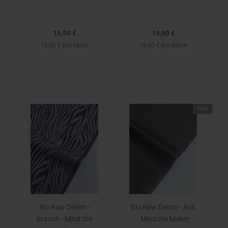
16,90 €
16,90 €
16,90 € pro Meter
16,90 € pro Meter
TOP
Bio Raw Denim -
Bio Raw Denim - Ash
Branch - Mind the
- Mind the Maker