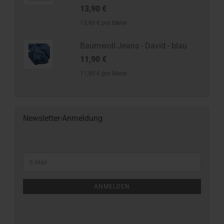
13,90 €
13,90 € pro Meter
Baumwoll Jeans - David - blau
11,90 €
11,90 € pro Meter
Newsletter-Anmeldung
ANMELDEN