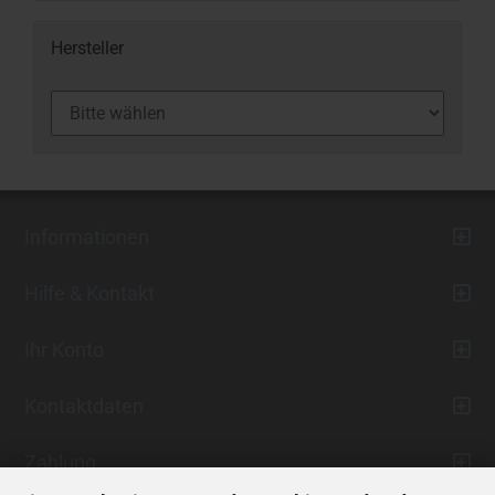
Hersteller
Informationen
Hilfe & Kontakt
Ihr Konto
Kontaktdaten
Zahlung