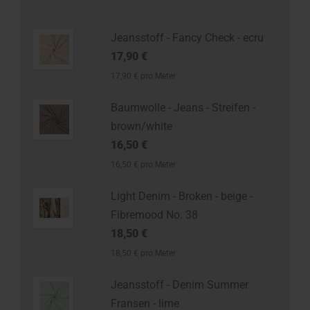
Jeansstoff - Fancy Check - ecru
17,90 €
17,90 € pro Meter
Baumwolle - Jeans - Streifen -
brown/white
16,50 €
16,50 € pro Meter
Light Denim - Broken - beige -
Fibremood No. 38
18,50 €
18,50 € pro Meter
Jeansstoff - Denim Summer
Fransen - lime