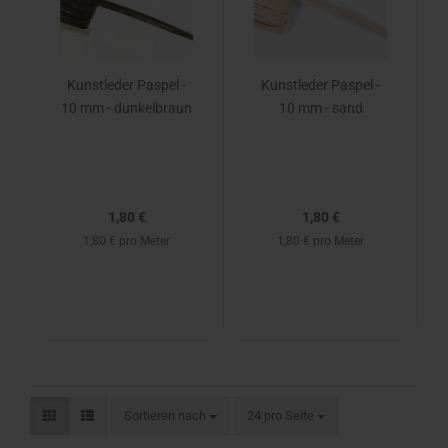
Kunstleder Paspel -
Kunstleder Paspel -
10 mm - dunkelbraun
10 mm - sand
1,80 €
1,80 €
1,80 € pro Meter
1,80 € pro Meter
Sortieren nach
24 pro Seite