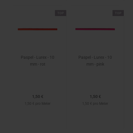
TOP
TOP
Paspel - Lurex - 10
Paspel - Lurex - 10
mm - rot
mm - pink
1,50 €
1,50 €
1,50 € pro Meter
1,50 € pro Meter