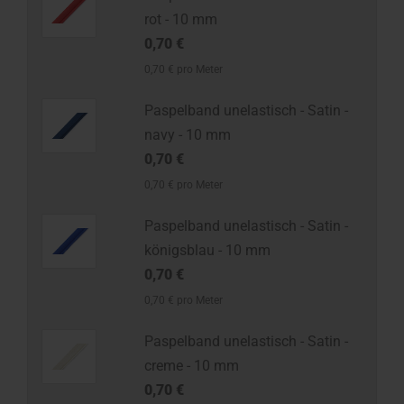
rot - 10 mm
0,70 €
0,70 € pro Meter
Paspelband unelastisch - Satin -
navy - 10 mm
0,70 €
0,70 € pro Meter
Paspelband unelastisch - Satin -
königsblau - 10 mm
0,70 €
0,70 € pro Meter
Paspelband unelastisch - Satin -
creme - 10 mm
0,70 €