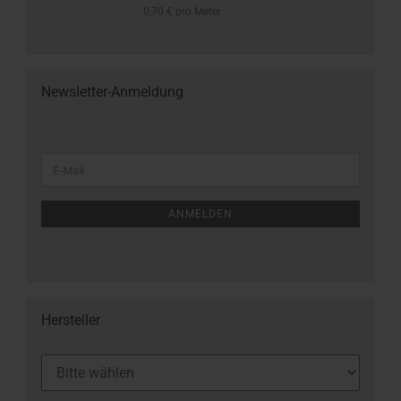
0,70 € pro Meter
Newsletter-Anmeldung
ANMELDEN
Hersteller