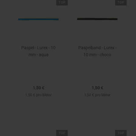
TOP
TOP
Paspel - Lurex - 10
Paspelband - Lurex -
mm - aqua
10 mm - choco
1,50 €
1,50 €
1,50 € pro Meter
1,50 € pro Meter
TOP
TOP