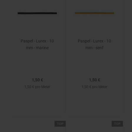
Paspel - Lurex - 10
Paspel - Lurex - 10
mm - marine
mm - senf
1,50 €
1,50 €
1,50 € pro Meter
1,50 € pro Meter
TOP
TOP