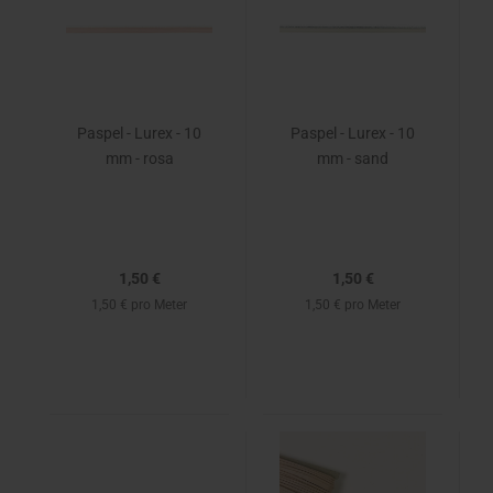
Paspel - Lurex - 10
Paspel - Lurex - 10
mm - rosa
mm - sand
1,50 €
1,50 €
1,50 € pro Meter
1,50 € pro Meter