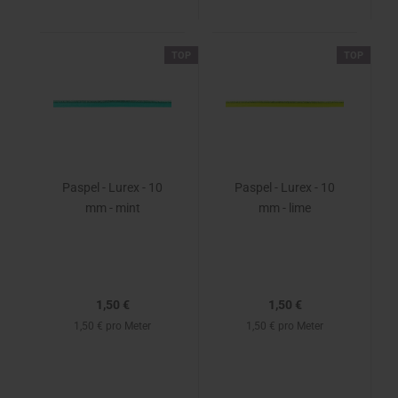
TOP
TOP
Paspel - Lurex - 10
Paspel - Lurex - 10
mm - mint
mm - lime
1,50 €
1,50 €
1,50 € pro Meter
1,50 € pro Meter