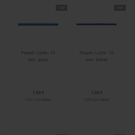
TOP
TOP
Paspel - Lurex - 10
Paspel - Lurex - 10
mm - jeans
mm - kobalt
1,50 €
1,50 €
1,50 € pro Meter
1,50 € pro Meter