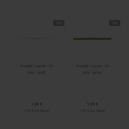
TOP
TOP
Paspel - Lurex - 10
Paspel - Lurex - 10
mm - weiß
mm - army
1,50 €
1,50 €
1,50 € pro Meter
1,50 € pro Meter