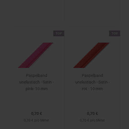
TOP
TOP
Paspelband
Paspelband
unelastisch - Satin -
unelastisch - Satin -
pink- 10 mm
rot - 10 mm
0,70 €
0,70 €
0,70 € pro Meter
0,70 € pro Meter