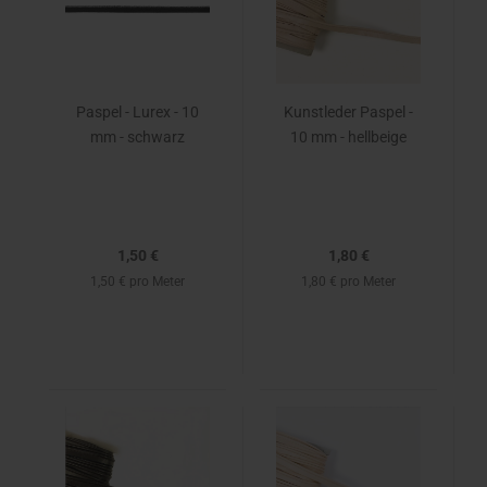
Paspel - Lurex - 10
Kunstleder Paspel -
mm - schwarz
10 mm - hellbeige
1,50 €
1,80 €
1,50 € pro Meter
1,80 € pro Meter