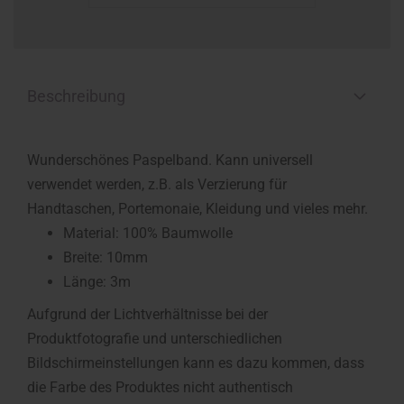
Beschreibung
Wunderschönes Paspelband. Kann universell
verwendet werden, z.B. als Verzierung für
Handtaschen, Portemonaie, Kleidung und vieles mehr.
Material: 100% Baumwolle
Breite: 10mm
Länge: 3m
Aufgrund der Lichtverhältnisse bei der
Produktfotografie und unterschiedlichen
Bildschirmeinstellungen kann es dazu kommen, dass
die Farbe des Produktes nicht authentisch