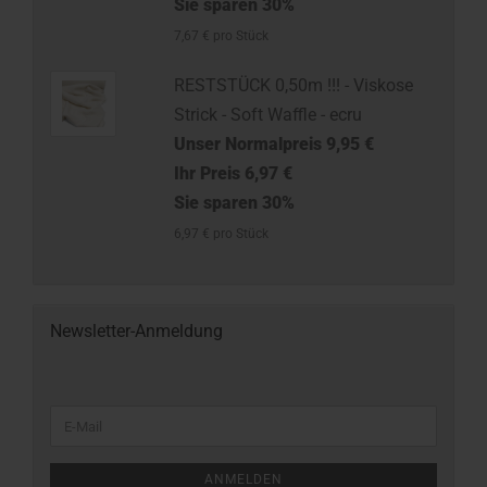
Sie sparen 30%
7,67 € pro Stück
RESTSTÜCK 0,50m !!! - Viskose
Strick - Soft Waffle - ecru
Unser Normalpreis 9,95 €
Ihr Preis 6,97 €
Sie sparen 30%
6,97 € pro Stück
Newsletter-Anmeldung
ANMELDEN