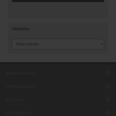
Hersteller
Informationen
Hilfe & Kontakt
Ihr Konto
Kontaktdaten