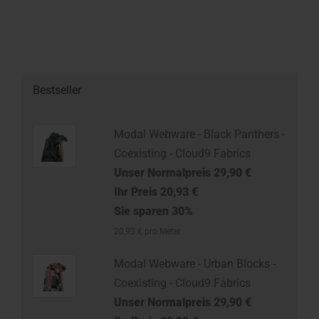
Bestseller
Modal Webware - Black Panthers -
Coexisting - Cloud9 Fabrics
Unser Normalpreis 29,90 €
Ihr Preis 20,93 €
Sie sparen 30%
20,93 € pro Meter
Modal Webware - Urban Blocks -
Coexisting - Cloud9 Fabrics
Unser Normalpreis 29,90 €