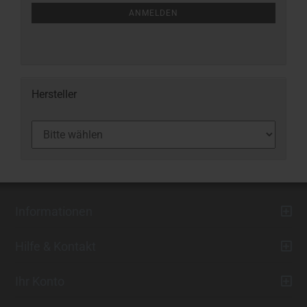
ANMELDEN
Hersteller
Informationen
Hilfe & Kontakt
Ihr Konto