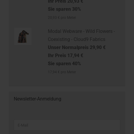
Ihr Preis 20,93 €
Sie sparen 30%
20,93 € pro Meter
Modal Webware - Wild Flowers -
Coexisting - Cloud9 Fabrics
Unser Normalpreis 29,90 €
Ihr Preis 17,94 €
Sie sparen 40%
17,94 € pro Meter
Newsletter-Anmeldung