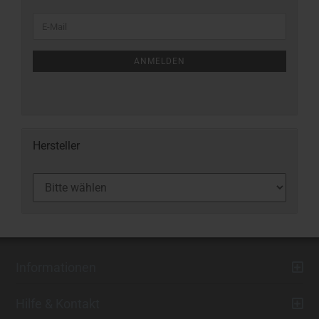
ANMELDEN
Hersteller
Informationen
Hilfe & Kontakt