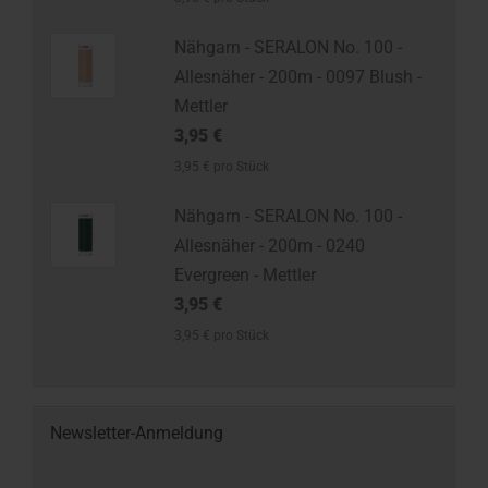
Nähgarn - SERALON No. 100 -
Allesnäher - 200m - 0097 Blush -
Mettler
3,95 €
3,95 € pro Stück
Nähgarn - SERALON No. 100 -
Allesnäher - 200m - 0240
Evergreen - Mettler
3,95 €
3,95 € pro Stück
Newsletter-Anmeldung