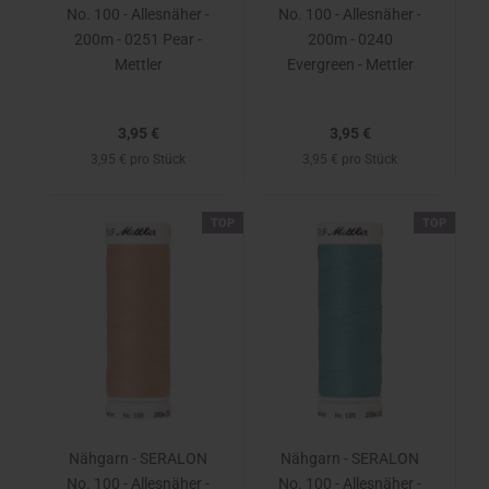
No. 100 - Allesnäher -
No. 100 - Allesnäher -
200m - 0251 Pear -
200m - 0240
Mettler
Evergreen - Mettler
3,95 €
3,95 €
3,95 € pro Stück
3,95 € pro Stück
TOP
TOP
Nähgarn - SERALON
Nähgarn - SERALON
No. 100 - Allesnäher -
No. 100 - Allesnäher -