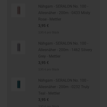
Nähgarn - SERALON No. 100 -
Allesnäher - 200m - 0433 Misty
Rose - Mettler
3,95 €
3,95 € pro Stück
Nähgarn - SERALON No. 100 -
Allesnäher - 200m - 1462 Silvery
Grey - Mettler
3,95 €
3,95 € pro Stück
Nähgarn - SERALON No. 100 -
Allesnäher - 200m - 0232 Truly
Teal - Mettler
3,95 €
3,95 € pro Stück