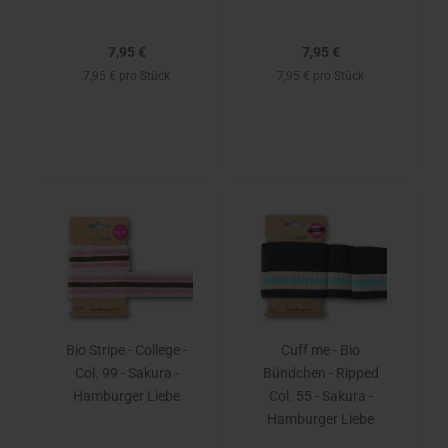
7,95 €
7,95 €
7,95 € pro Stück
7,95 € pro Stück
Bio Stripe - College -
Cuff me - Bio
Col. 99 - Sakura -
Bündchen - Ripped
Hamburger Liebe
Col. 55 - Sakura -
Hamburger Liebe