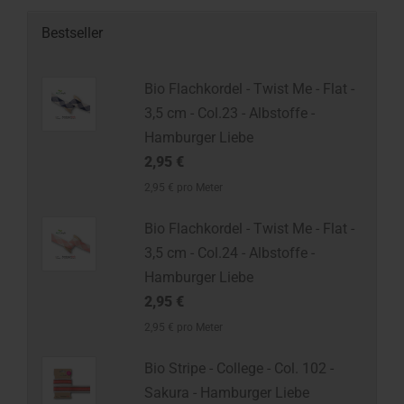
Bestseller
Bio Flachkordel - Twist Me - Flat -
3,5 cm - Col.23 - Albstoffe -
Hamburger Liebe
2,95 €
2,95 € pro Meter
Bio Flachkordel - Twist Me - Flat -
3,5 cm - Col.24 - Albstoffe -
Hamburger Liebe
2,95 €
2,95 € pro Meter
Bio Stripe - College - Col. 102 -
Sakura - Hamburger Liebe