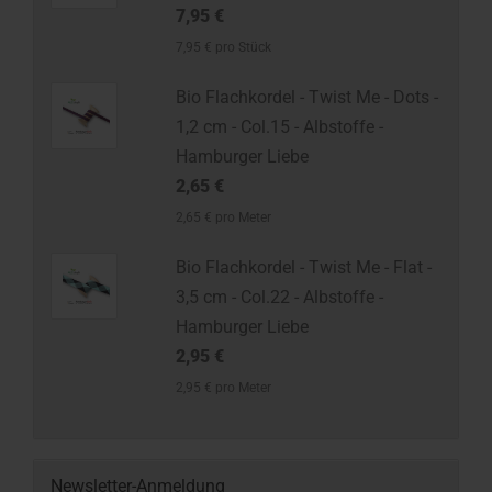
7,95 €
7,95 € pro Stück
Bio Flachkordel - Twist Me - Dots -
1,2 cm - Col.15 - Albstoffe -
Hamburger Liebe
2,65 €
2,65 € pro Meter
Bio Flachkordel - Twist Me - Flat -
3,5 cm - Col.22 - Albstoffe -
Hamburger Liebe
2,95 €
2,95 € pro Meter
Newsletter-Anmeldung