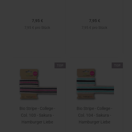
7,95 €
7,95 €
7,95 € pro Stück
7,95 € pro Stück
TOP
TOP
Bio Stripe - College -
Bio Stripe - College -
Col. 103 - Sakura -
Col. 104 - Sakura -
Hamburger Liebe
Hamburger Liebe