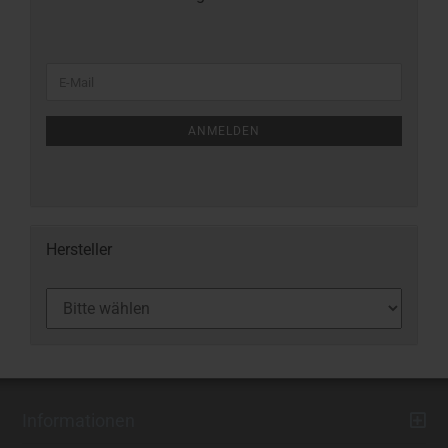
ANMELDEN
Hersteller
Informationen