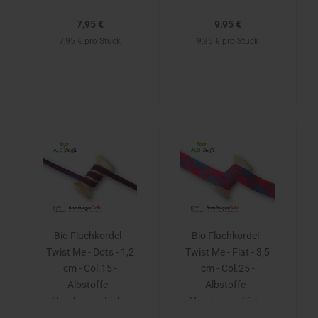
7,95 €
9,95 €
7,95 € pro Stück
9,95 € pro Stück
Bio Flachkordel -
Bio Flachkordel -
Twist Me - Dots - 1,2
Twist Me - Flat - 3,5
cm - Col.15 -
cm - Col.25 -
Albstoffe -
Albstoffe -
Hamburger Liebe
Hamburger Liebe