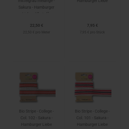
mittelgrau mélange -
Hamburger Liebe
Sakura - Hamburger
Liebe - Albstoffe
22,50 €
7,95 €
22,50 € pro Meter
7,95 € pro Stück
Bio Stripe - College -
Bio Stripe - College -
Col. 102 - Sakura -
Col. 101 - Sakura -
Hamburger Liebe
Hamburger Liebe