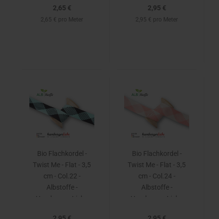
2,65 €
2,95 €
2,65 € pro Meter
2,95 € pro Meter
Bio Flachkordel -
Bio Flachkordel -
Twist Me - Flat - 3,5
Twist Me - Flat - 3,5
cm - Col.22 -
cm - Col.24 -
Albstoffe -
Albstoffe -
Hamburger Liebe
Hamburger Liebe
2,95 €
2,95 €