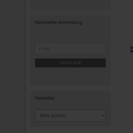
Newsletter-Anmeldung
ANMELDEN
Hersteller