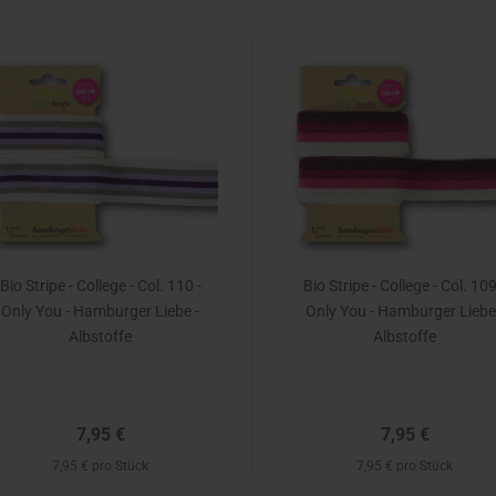
Bio Stripe - College - Col. 110 -
Bio Stripe - College - Col. 109
Only You - Hamburger Liebe -
Only You - Hamburger Liebe
Albstoffe
Albstoffe
7,95 €
7,95 €
7,95 € pro Stück
7,95 € pro Stück