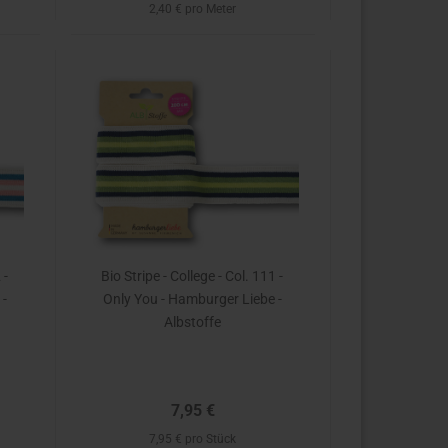
2,40 € pro Meter
 -
Bio Stripe - College - Col. 111 -
 -
Only You - Hamburger Liebe -
Albstoffe
7,95 €
7,95 € pro Stück