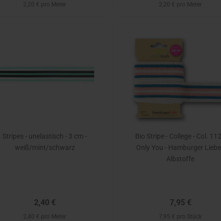
2,20 € pro Meter
2,20 € pro Meter
Stripes - unelastisch - 3 cm -
Bio Stripe - College - Col. 112
weiß/mint/schwarz
Only You - Hamburger Liebe
Albstoffe
2,40 €
7,95 €
2,40 € pro Meter
7,95 € pro Stück