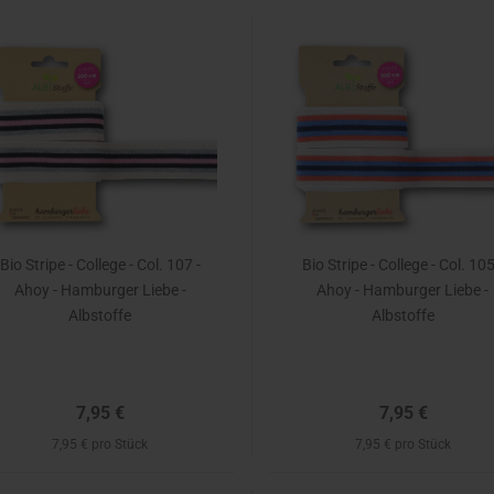
Bio Stripe - College - Col. 107 -
Bio Stripe - College - Col. 105
Ahoy - Hamburger Liebe -
Ahoy - Hamburger Liebe -
Albstoffe
Albstoffe
7,95 €
7,95 €
7,95 € pro Stück
7,95 € pro Stück