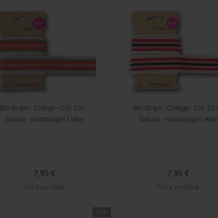
Bio Stripe - College - Col. 102 -
Bio Stripe - College - Col. 101
Sakura - Hamburger Liebe
Sakura - Hamburger Liebe
7,95 €
7,95 €
7,95 € pro Stück
7,95 € pro Stück
TOP