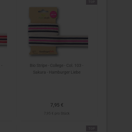
TOP
 -
Bio Stripe - College - Col. 103 -
Sakura - Hamburger Liebe
7,95 €
7,95 € pro Stück
TOP