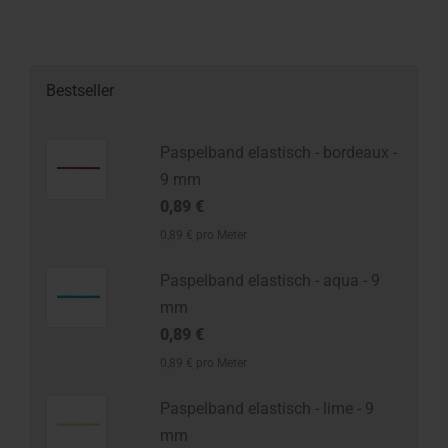
Bestseller
Paspelband elastisch - bordeaux -
9 mm
0,89 €
0,89 € pro Meter
Paspelband elastisch - aqua - 9
mm
0,89 €
0,89 € pro Meter
Paspelband elastisch - lime - 9
mm