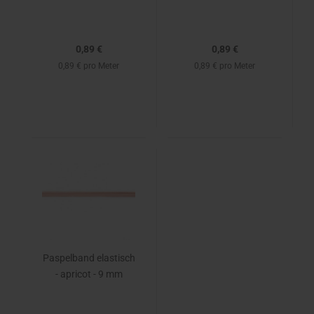
0,89 €
0,89 €
0,89 € pro Meter
0,89 € pro Meter
Paspelband elastisch
- apricot - 9 mm