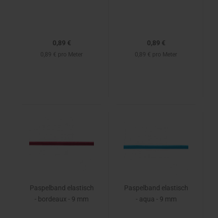
0,89 €
0,89 €
0,89 € pro Meter
0,89 € pro Meter
Paspelband elastisch
Paspelband elastisch
- bordeaux - 9 mm
- aqua - 9 mm