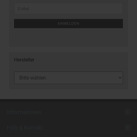
ANMELDEN
Hersteller
Informationen
Hilfe & Kontakt