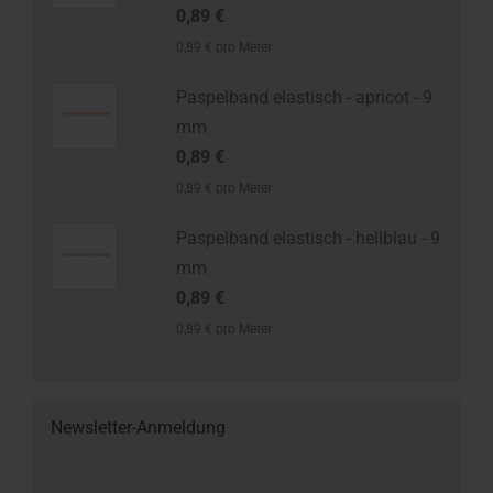
0,89 €
0,89 € pro Meter
Paspelband elastisch - apricot - 9
mm
0,89 €
0,89 € pro Meter
Paspelband elastisch - hellblau - 9
mm
0,89 €
0,89 € pro Meter
Newsletter-Anmeldung