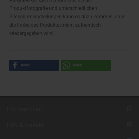
Produktfotografie und unterschiedlichen
Bildschirmeinstellungen kann es dazu kommen, dass
die Farbe des Produktes nicht authentisch
wiedergegeben wird.
teilen
teilen
Informationen
Hilfe & Kontakt