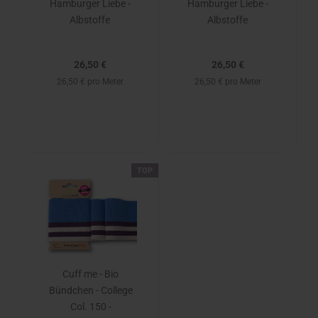
Hamburger Liebe -
Hamburger Liebe -
Albstoffe
Albstoffe
26,50 €
26,50 €
26,50 € pro Meter
26,50 € pro Meter
TOP
Cuff me - Bio
Bündchen - College
Col. 150 -