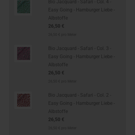
Bio Jacquard - Safari - Col. 4 -
Easy Going - Hamburger Liebe -
Albstoffe
26,50 €
26,50 € pro Meter
Bio Jacquard - Safari - Col. 3 -
Easy Going - Hamburger Liebe -
Albstoffe
26,50 €
26,50 € pro Meter
Bio Jacquard - Safari - Col. 2 -
Easy Going - Hamburger Liebe -
Albstoffe
26,50 €
26,50 € pro Meter