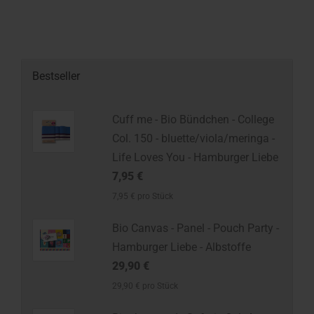
Bestseller
Cuff me - Bio Bündchen - College
Col. 150 - bluette/viola/meringa -
Life Loves You - Hamburger Liebe
7,95 €
7,95 € pro Stück
Bio Canvas - Panel - Pouch Party -
Hamburger Liebe - Albstoffe
29,90 €
29,90 € pro Stück