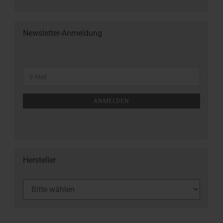
Newsletter-Anmeldung
ANMELDEN
Hersteller