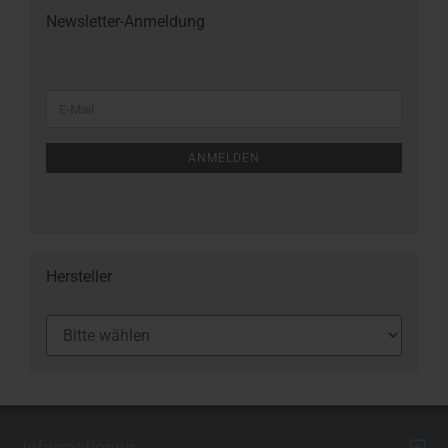
Newsletter-Anmeldung
ANMELDEN
Hersteller
Informationen