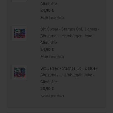
Albstoffe
24,90 €
24,90 € pro Meter
Bio Sweat - Stamps Col. 1 green -
Christmas - Hamburger Liebe -
Albstoffe
24,90 €
24,90 € pro Meter
Bio Jersey - Stamps Col. 2 blue -
Christmas - Hamburger Liebe -
Albstoffe
23,90 €
23,90 € pro Meter