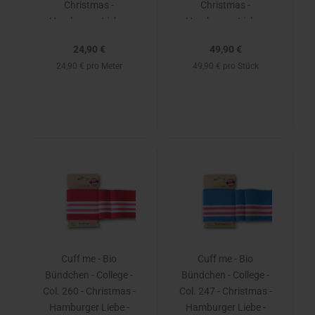
Christmas -
Christmas -
Hamburger Liebe -
Hamburger Liebe -
Albstoffe
Albstoffe
24,90 €
49,90 €
24,90 € pro Meter
49,90 € pro Stück
Cuff me - Bio
Cuff me - Bio
Bündchen - College -
Bündchen - College -
Col. 260 - Christmas -
Col. 247 - Christmas -
Hamburger Liebe -
Hamburger Liebe -