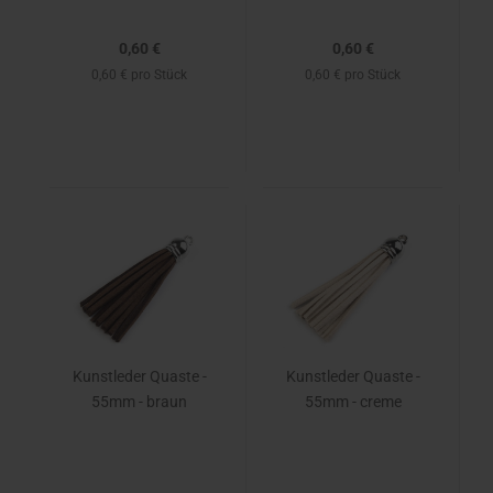
0,60 €
0,60 €
0,60 € pro Stück
0,60 € pro Stück
Kunstleder Quaste -
Kunstleder Quaste -
55mm - braun
55mm - creme