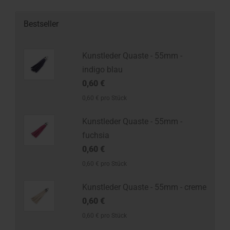
Bestseller
Kunstleder Quaste - 55mm -
indigo blau
0,60 €
0,60 € pro Stück
Kunstleder Quaste - 55mm -
fuchsia
0,60 €
0,60 € pro Stück
Kunstleder Quaste - 55mm - creme
0,60 €
0,60 € pro Stück