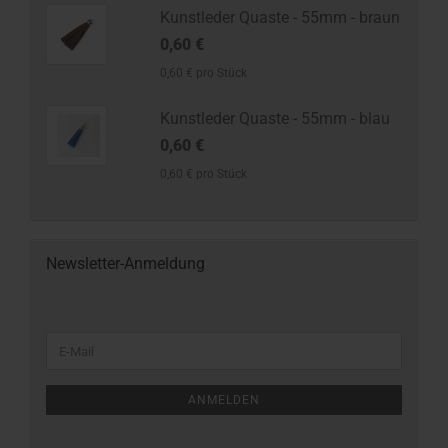
Kunstleder Quaste - 55mm - braun
0,60 €
0,60 € pro Stück
Kunstleder Quaste - 55mm - blau
0,60 €
0,60 € pro Stück
Newsletter-Anmeldung
ANMELDEN