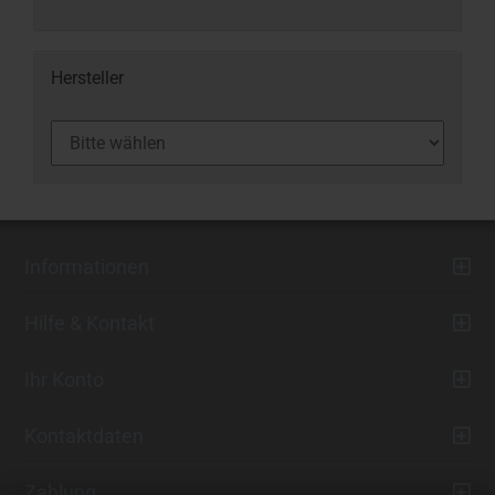
Hersteller
Informationen
Hilfe & Kontakt
Ihr Konto
Kontaktdaten
Zahlung