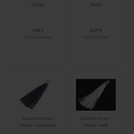
Design
Design
3,29 €
3,29 €
3,29 € pro Stück
3,29 € pro Stück
Quaste Fransen -
Quaste Fransen -
90mm - dunkelblau
90mm - weiß