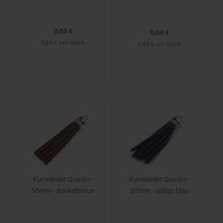
0,60 €
0,60 €
0,60 € pro Stück
0,60 € pro Stück
Kunstleder Quaste -
Kunstleder Quaste -
55mm - dunkelbraun
55mm - indigo blau