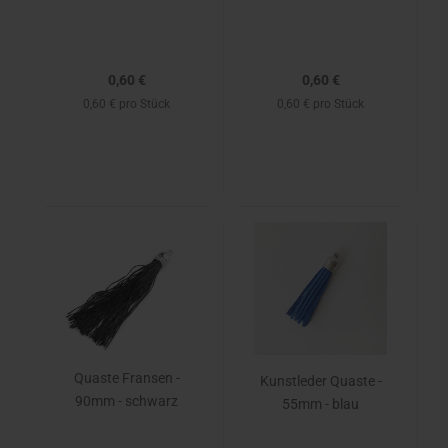
0,60 €
0,60 €
0,60 € pro Stück
0,60 € pro Stück
Quaste Fransen -
Kunstleder Quaste -
90mm - schwarz
55mm - blau