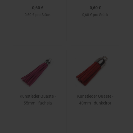
0,60 €
0,60 €
0,60 € pro Stück
0,60 € pro Stück
Kunstleder Quaste -
Kunstleder Quaste -
55mm - fuchsia
40mm - dunkelrot