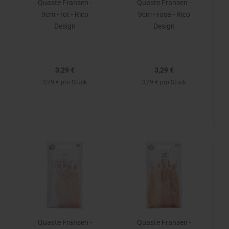
Quaste Fransen -
Quaste Fransen -
9cm - rot - Rico
9cm - rosa - Rico
Design
Design
3,29 €
3,29 €
3,29 € pro Stück
3,29 € pro Stück
Quaste Fransen -
Quaste Fransen -