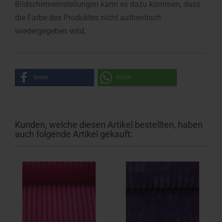
Bildschirmeinstellungen kann es dazu kommen, dass
die Farbe des Produktes nicht authentisch
wiedergegeben wird.
teilen
teilen
Kunden, welche diesen Artikel bestellten, haben
auch folgende Artikel gekauft: