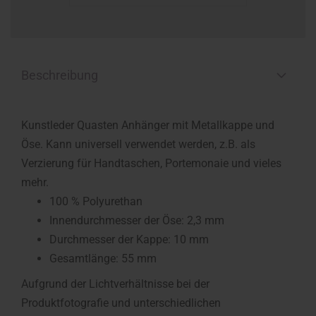
Beschreibung
Kunstleder Quasten Anhänger mit Metallkappe und
Öse. Kann universell verwendet werden, z.B. als
Verzierung für Handtaschen, Portemonaie und vieles
mehr.
100 % Polyurethan
Innendurchmesser der Öse: 2,3 mm
Durchmesser der Kappe: 10 mm
Gesamtlänge: 55 mm
Aufgrund der Lichtverhältnisse bei der
Produktfotografie und unterschiedlichen