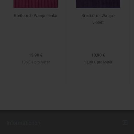
Breitcord - Wanja - erika
Breitcord - Wanja -
violett
13,90 €
13,90 €
13,90 € pro Meter
13,90 € pro Meter
Informationen