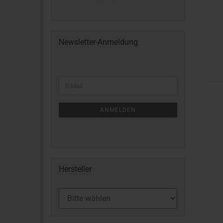
Newsletter-Anmeldung
ANMELDEN
Hersteller