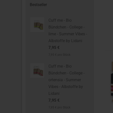
Bestseller
Cuff me - Bio
Bündchen - College -
lime - Summer Vibes -
Albstoffe by Lidani
7,95 €
7,95 € pro Stück
Cuff me - Bio
Bündchen - College -
ortensia - Summer
Vibes - Albstoffe by
Lidani
7,95 €
7,95 € pro Stück