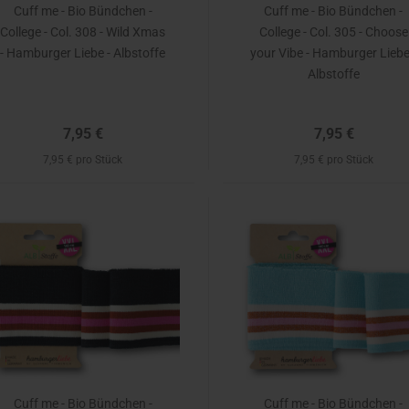
Cuff me - Bio Bündchen -
Cuff me - Bio Bündchen -
College - Col. 308 - Wild Xmas
College - Col. 305 - Choose
- Hamburger Liebe - Albstoffe
your Vibe - Hamburger Liebe
Albstoffe
7,95 €
7,95 €
7,95 € pro Stück
7,95 € pro Stück
Cuff me - Bio Bündchen -
Cuff me - Bio Bündchen -