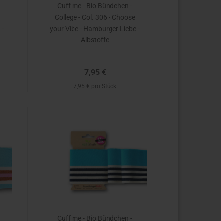
Cuff me - Bio Bündchen -
College - Col. 306 - Choose
 -
your Vibe - Hamburger Liebe -
Albstoffe
7,95 €
7,95 € pro Stück
Cuff me - Bio Bündchen -