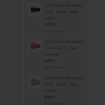
Cuff me Bio Bündchen
- Frill - Col.04 - Glam
Edition
8,95 €
8,95 € pro Stück
Cuff me Bio Bündchen
- Frill - Col.15 - This
Summer
8,95 €
8,95 € pro Stück
Cuff me Bio Bündchen
- Frill - Col.10 - Glam
Edition
8,95 €
8,95 € pro Stück