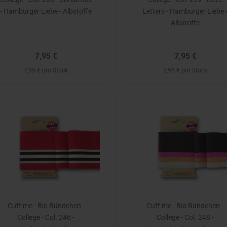
- Hamburger Liebe - Albstoffe
Letters - Hamburger Liebe 
Albstoffe
7,95 €
7,95 €
7,95 € pro Stück
7,95 € pro Stück
Cuff me - Bio Bündchen -
Cuff me - Bio Bündchen -
College - Col. 246 -
College - Col. 248 -