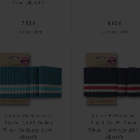
Liebe - Albstoffe
7,95 €
8,95 €
7,95 € pro Stück
8,95 € pro Stück
Cuff me - Bio Bündchen -
Cuff me - Bio Bündchen -
Ripped - Col. 60 - Darling
Ripped - Col. 59 - Darling
Things - Hamburger Liebe -
Things - Hamburger Liebe 
Albstoffe
Albstoffe