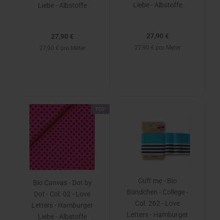
Liebe - Albstoffe
Liebe - Albstoffe
27,90 €
27,90 €
27,90 € pro Meter
27,90 € pro Meter
TOP
Cuff me - Bio
Bio Canvas - Dot by
Bündchen - College -
Dot - Col. 02 - Love
Col. 262 - Love
Letters - Hamburger
Letters - Hamburger
Liebe - Albstoffe