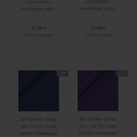
Love Letters -
Love Letters -
Hamburger Liebe -
Hamburger Liebe -
Albstoffe
Albstoffe
27,90 €
27,90 €
27,90 € pro Meter
27,90 € pro Meter
TOP
TOP
Bio Canvas - Dot by
Bio Canvas - Dot by
Dot - Col. 04 - Love
Dot - Col. 07 - Love
Letters - Hamburger
Letters - Hamburger