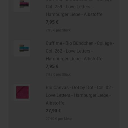
Col. 259 - Love Letters -
Hamburger Liebe - Albstoffe
7,95 €
7,95 € pro Stück
Cuff me - Bio Bündchen - College -
Col. 262 - Love Letters -
Hamburger Liebe - Albstoffe
7,95 €
7,95 € pro Stück
Bio Canvas - Dot by Dot - Col. 02 -
Love Letters - Hamburger Liebe -
Albstoffe
27,90 €
27,90 € pro Meter