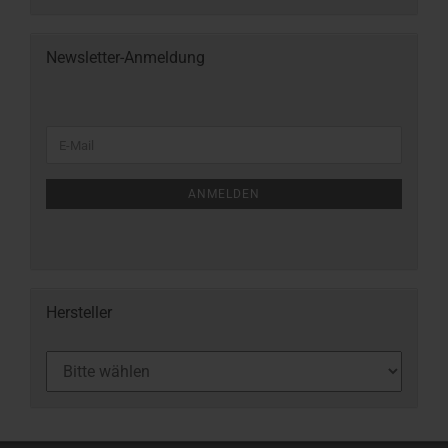
Newsletter-Anmeldung
ANMELDEN
Hersteller