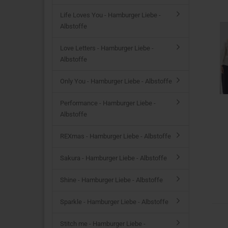
Life Loves You - Hamburger Liebe -
Albstoffe
Love Letters - Hamburger Liebe -
Albstoffe
Only You - Hamburger Liebe - Albstoffe
Performance - Hamburger Liebe -
Albstoffe
REXmas - Hamburger Liebe - Albstoffe
Sakura - Hamburger Liebe - Albstoffe
Shine - Hamburger Liebe - Albstoffe
Sparkle - Hamburger Liebe - Albstoffe
Stitch me - Hamburger Liebe -