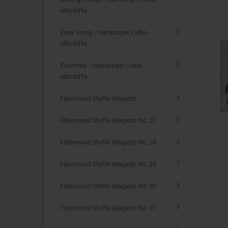
Albstoffe
Easy Going - Hamburger Liebe -
Albstoffe
Evermore - Hamburger Liebe -
Albstoffe
Fibremood Stoffe Magazin
Fibremood Stoffe Magazin No. 27
Fibremood Stoffe Magazin No. 28
Fibremood Stoffe Magazin No. 29
Fibremood Stoffe Magazin No. 30
Fibremood Stoffe Magazin No. 31