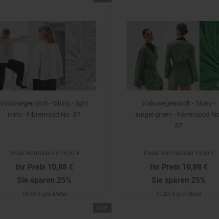
Viskosegemisch - Shiny - light
Viskosegemisch - Shiny -
mint - Fibremood No. 37
jungel green - Fibremood No
37
Unser Normalpreis 14,50 €
Unser Normalpreis 14,50 €
Ihr Preis 10,88 €
Ihr Preis 10,88 €
Sie sparen 25%
Sie sparen 25%
10,88 € pro Meter
10,88 € pro Meter
TOP