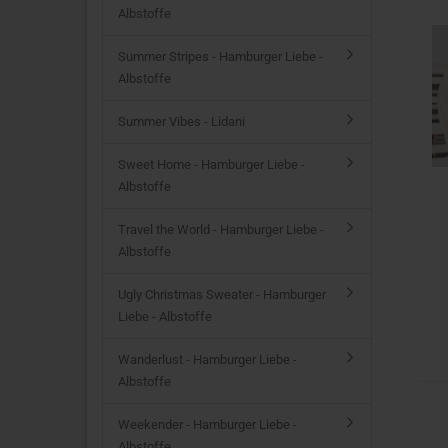
Albstoffe
Summer Stripes - Hamburger Liebe -
Albstoffe
Summer Vibes - Lidani
Sweet Home - Hamburger Liebe -
Albstoffe
Travel the World - Hamburger Liebe -
Albstoffe
Ugly Christmas Sweater - Hamburger
Liebe - Albstoffe
Wanderlust - Hamburger Liebe -
Albstoffe
Weekender - Hamburger Liebe -
Albstoffe