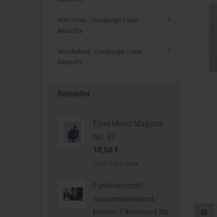
Wild Xmas - Hamburger Liebe -
Albstoffe
Wonderland - Hamburger Liebe -
Albstoffe
Bestseller
Fibre Mood Magazin
No. 37
18,50 €
18,50 € pro Stück
Funktionsstoff -
wasserabweisend -
brown - Fibremood No.