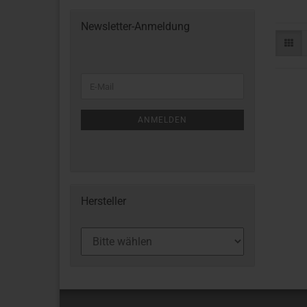
Newsletter-Anmeldung
ANMELDEN
Hersteller