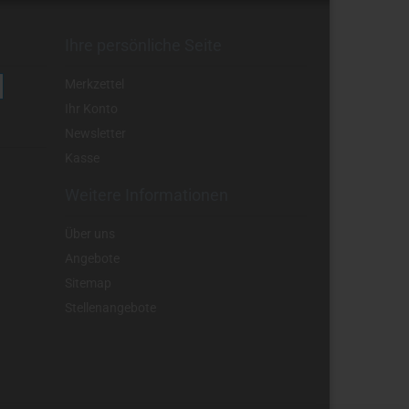
Ihre persönliche Seite
Merkzettel
Ihr Konto
Newsletter
Kasse
Weitere Informationen
Über uns
Angebote
Sitemap
Stellenangebote