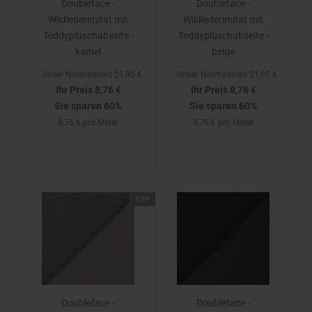
Doubleface -
Doubleface -
Wildlederimitat mit
Wildlederimitat mit
Teddyplüschabseite -
Teddyplüschabseite -
kamel
beige
Unser Normalpreis 21,90 €
Unser Normalpreis 21,90 €
Ihr Preis 8,76 €
Ihr Preis 8,76 €
Sie sparen 60%
Sie sparen 60%
8,76 € pro Meter
8,76 € pro Meter
TOP
Doubleface -
Doubleface -