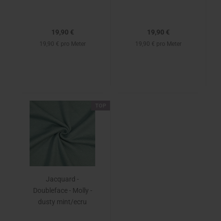
19,90 €
19,90 €
19,90 € pro Meter
19,90 € pro Meter
TOP
Jacquard -
Doubleface - Molly -
dusty mint/ecru