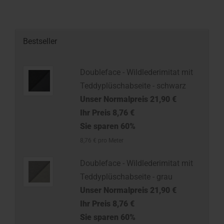
Bestseller
Doubleface - Wildlederimitat mit
Teddyplüschabseite - schwarz
Unser Normalpreis 21,90 €
Ihr Preis 8,76 €
Sie sparen 60%
8,76 € pro Meter
Doubleface - Wildlederimitat mit
Teddyplüschabseite - grau
Unser Normalpreis 21,90 €
Ihr Preis 8,76 €
Sie sparen 60%