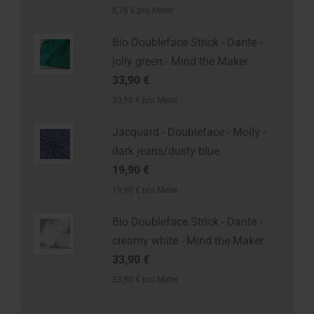
8,76 € pro Meter
Bio Doubleface Strick - Dante -
jolly green - Mind the Maker
33,90 €
33,90 € pro Meter
Jacquard - Doubleface - Molly -
dark jeans/dusty blue
19,90 €
19,90 € pro Meter
Bio Doubleface Strick - Dante -
creamy white - Mind the Maker
33,90 €
33,90 € pro Meter