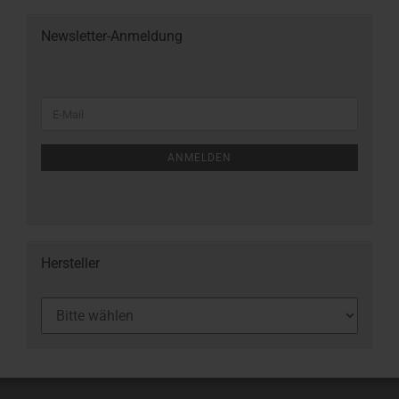
Newsletter-Anmeldung
ANMELDEN
Hersteller