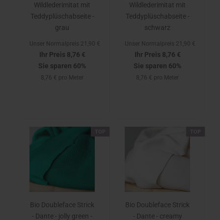
Wildlederimitat mit
Wildlederimitat mit
Teddyplüschabseite -
Teddyplüschabseite -
grau
schwarz
Unser Normalpreis 21,90 €
Unser Normalpreis 21,90 €
Ihr Preis 8,76 €
Ihr Preis 8,76 €
Sie sparen 60%
Sie sparen 60%
8,76 € pro Meter
8,76 € pro Meter
TOP
TOP
Bio Doubleface Strick
Bio Doubleface Strick
- Dante - jolly green -
- Dante - creamy