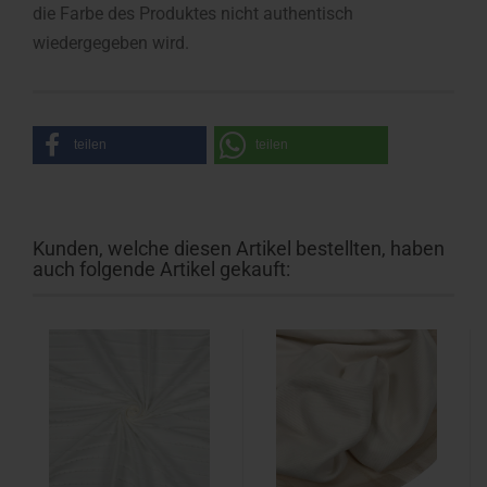
die Farbe des Produktes nicht authentisch
wiedergegeben wird.
teilen
teilen
Kunden, welche diesen Artikel bestellten, haben
auch folgende Artikel gekauft: