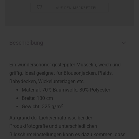
AUF DEN MERKZETTEL
Beschreibung
Ein wunderschöner gesteppter Musselin, weich und
griffig. Ideal geeignet für Blousonjacken, Plaids,
Babydecken, Wickelunterlagen etc.
Material: 70% Baumwolle, 30% Polyester
Breite: 130 cm
2
Gewicht: 325 g/m
Aufgrund der Lichtverhältnisse bei der
Produktfotografie und unterschiedlichen
Bildschirmeinstellungen kann es dazu kommen, dass