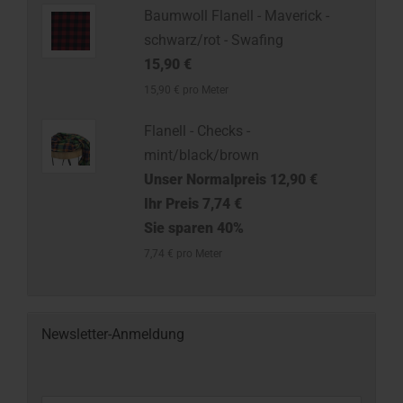
Baumwoll Flanell - Maverick -
schwarz/rot - Swafing
15,90 €
15,90 € pro Meter
Flanell - Checks -
mint/black/brown
Unser Normalpreis 12,90 €
Ihr Preis 7,74 €
Sie sparen 40%
7,74 € pro Meter
Newsletter-Anmeldung