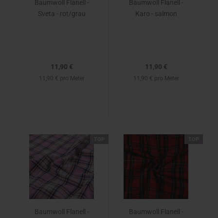
Baumwoll Flanell -
Baumwoll Flanell -
Sveta - rot/grau
Karo - salmon
11,90 €
11,90 €
11,90 € pro Meter
11,90 € pro Meter
TOP
TOP
Baumwoll Flanell -
Baumwoll Flanell -