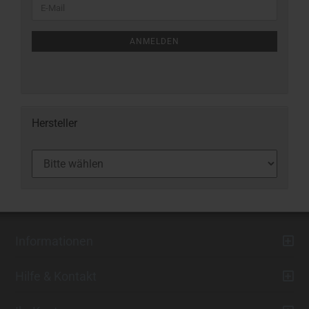
ANMELDEN
Hersteller
Informationen
Hilfe & Kontakt