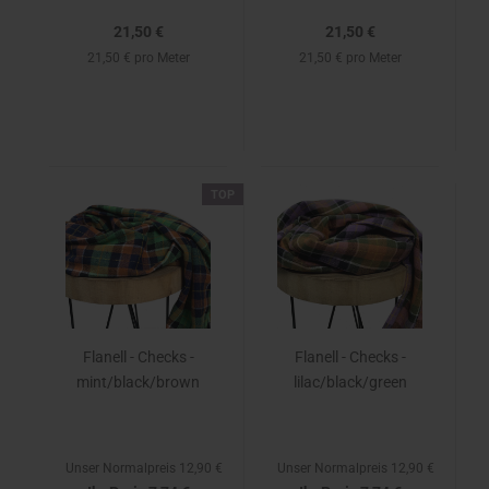
21,50 €
21,50 €
21,50 € pro Meter
21,50 € pro Meter
TOP
Flanell - Checks -
Flanell - Checks -
mint/black/brown
lilac/black/green
Unser Normalpreis 12,90 €
Unser Normalpreis 12,90 €