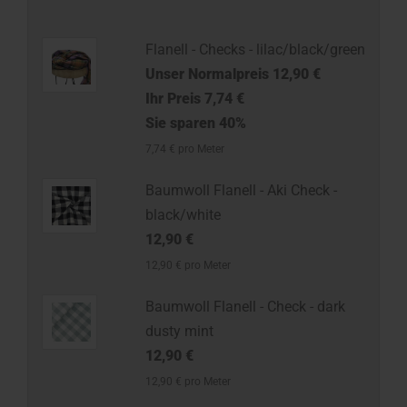
Flanell - Checks - lilac/black/green
Unser Normalpreis 12,90 €
Ihr Preis 7,74 €
Sie sparen 40%
7,74 € pro Meter
Baumwoll Flanell - Aki Check -
black/white
12,90 €
12,90 € pro Meter
Baumwoll Flanell - Check - dark
dusty mint
12,90 €
12,90 € pro Meter