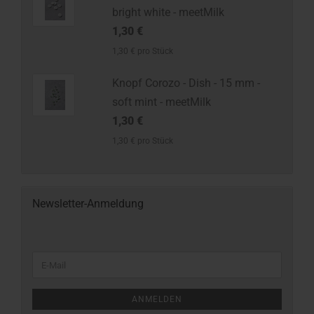
bright white - meetMilk
1,30 €
1,30 € pro Stück
Knopf Corozo - Dish - 15 mm -
soft mint - meetMilk
1,30 €
1,30 € pro Stück
Newsletter-Anmeldung
ANMELDEN