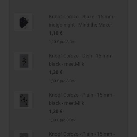
Knopf Corozo - Blaze - 15 mm -
indigo night - Mind the Maker
1,10 €
1,10 € pro Stück
Knopf Corozo - Dish - 15 mm -
black - meetMilk
1,30 €
1,30 € pro Stück
Knopf Corozo - Plain - 15 mm -
black - meetMilk
1,30 €
1,30 € pro Stück
Knopf Corozo - Plain - 15 mm -