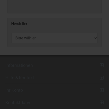
Hersteller
Informationen
Hilfe & Kontakt
Ihr Konto
Kontaktdaten