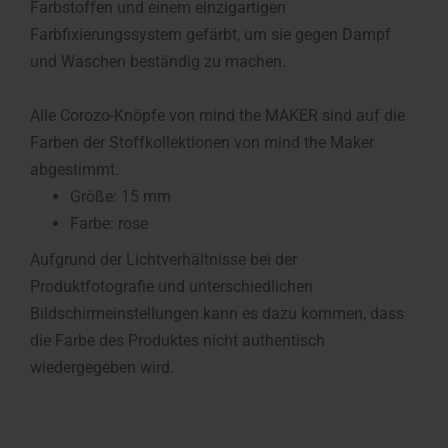
Farbstoffen und einem einzigartigen
Farbfixierungssystem gefärbt, um sie gegen Dampf
und Waschen beständig zu machen.
Alle Corozo-Knöpfe von mind the MAKER sind auf die
Farben der Stoffkollektionen von mind the Maker
abgestimmt.
Größe: 15 mm
Farbe: rose
Aufgrund der Lichtverhältnisse bei der
Produktfotografie und unterschiedlichen
Bildschirmeinstellungen kann es dazu kommen, dass
die Farbe des Produktes nicht authentisch
wiedergegeben wird.