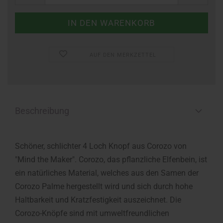
AUF DEN MERKZETTEL
Beschreibung
Schöner, schlichter 4 Loch Knopf aus Corozo von
"Mind the Maker". Corozo, das pflanzliche Elfenbein, ist
ein natürliches Material, welches aus den Samen der
Corozo Palme hergestellt wird und sich durch hohe
Haltbarkeit und Kratzfestigkeit auszeichnet. Die
Corozo-Knöpfe sind mit umweltfreundlichen