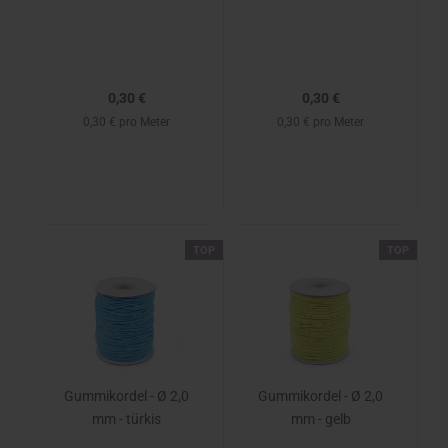
0,30 €
0,30 €
0,30 € pro Meter
0,30 € pro Meter
TOP
TOP
Gummikordel - Ø 2,0
Gummikordel - Ø 2,0
mm - türkis
mm - gelb