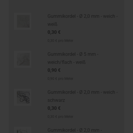
Gummikordel - Ø 2,0 mm - weich -
weiß
0,30 €
0,30 € pro Meter
Gummikordel - Ø 5 mm -
weich/flach - weiß
0,90 €
0,90 € pro Meter
Gummikordel - Ø 2,0 mm - weich -
schwarz
0,30 €
0,30 € pro Meter
Gummikordel - Ø 2,0 mm -