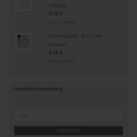
hellgrau
0,30 €
0,30 € pro Meter
Gummikordel - Ø 1,2 mm -
schwarz
0,20 €
0,20 € pro Meter
Newsletter-Anmeldung
ANMELDEN