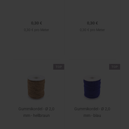
0,30 €
0,30 €
0,30 € pro Meter
0,30 € pro Meter
TOP
TOP
Gummikordel - Ø 2,0
Gummikordel - Ø 2,0
mm - hellbraun
mm - blau