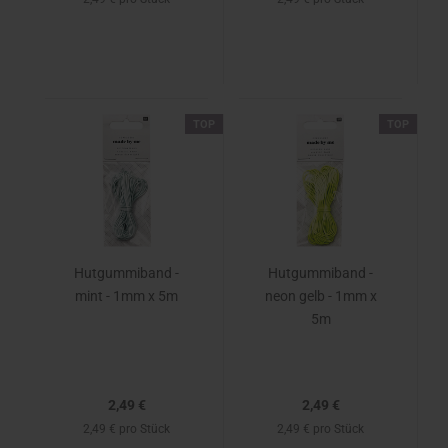
TOP
TOP
Hutgummiband -
Hutgummiband -
mint - 1mm x 5m
neon gelb - 1mm x
5m
2,49 €
2,49 €
2,49 € pro Stück
2,49 € pro Stück