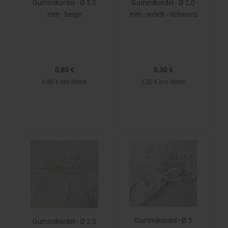
Gummikordel - Ø 3,0
Gummikordel - Ø 2,0
mm - beige
mm - weich - schwarz
0,80 €
0,30 €
0,80 € pro Meter
0,30 € pro Meter
Gummikordel - Ø 5
Gummikordel - Ø 2,0