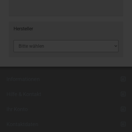
Hersteller
Informationen
Hilfe & Kontakt
Ihr Konto
Kontaktdaten