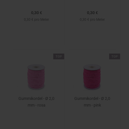
0,30 €
0,30 €
0,30 € pro Meter
0,30 € pro Meter
TOP
TOP
Gummikordel - Ø 2,0
Gummikordel - Ø 2,0
mm - rosa
mm - pink