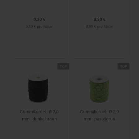
0,30 €
0,30 €
0,30 € pro Meter
0,30 € pro Meter
TOP
TOP
Gummikordel - Ø 2,0
Gummikordel - Ø 2,0
mm - dunkelbraun
mm - pastelgrün