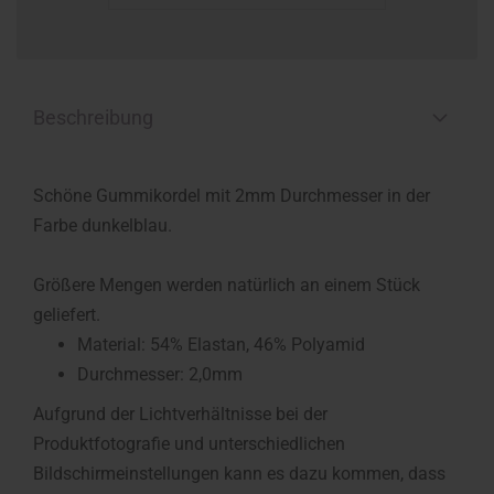
Beschreibung
Schöne Gummikordel mit 2mm Durchmesser in der
Farbe dunkelblau.
Größere Mengen werden natürlich an einem Stück
geliefert.
Material: 54% Elastan, 46% Polyamid
Durchmesser: 2,0mm
Aufgrund der Lichtverhältnisse bei der
Produktfotografie und unterschiedlichen
Bildschirmeinstellungen kann es dazu kommen, dass