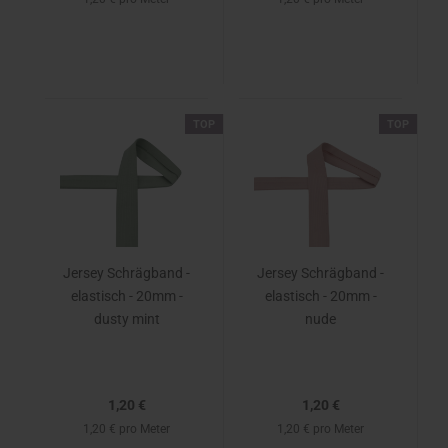
TOP
TOP
Jersey Schrägband -
Jersey Schrägband -
elastisch - 20mm -
elastisch - 20mm -
dusty mint
nude
1,20 €
1,20 €
1,20 € pro Meter
1,20 € pro Meter