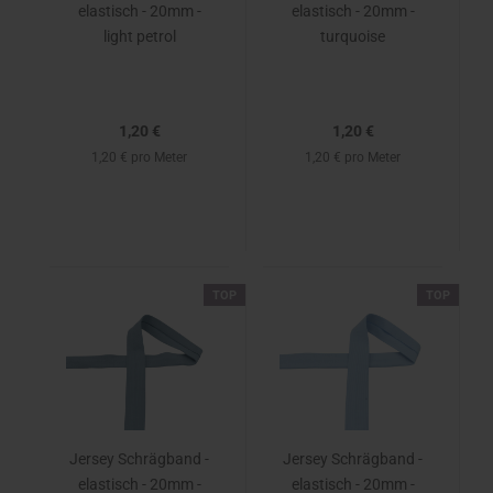
elastisch - 20mm -
elastisch - 20mm -
light petrol
turquoise
1,20 €
1,20 €
1,20 € pro Meter
1,20 € pro Meter
TOP
TOP
Jersey Schrägband -
Jersey Schrägband -
elastisch - 20mm -
elastisch - 20mm -