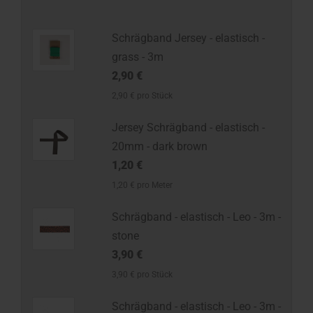
Schrägband Jersey - elastisch -
grass - 3m
2,90 €
2,90 € pro Stück
Jersey Schrägband - elastisch -
20mm - dark brown
1,20 €
1,20 € pro Meter
Schrägband - elastisch - Leo - 3m -
stone
3,90 €
3,90 € pro Stück
Schrägband - elastisch - Leo - 3m -