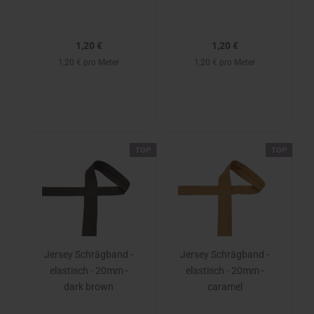
1,20 €
1,20 €
1,20 € pro Meter
1,20 € pro Meter
TOP
TOP
Jersey Schrägband -
Jersey Schrägband -
elastisch - 20mm -
elastisch - 20mm -
dark brown
caramel