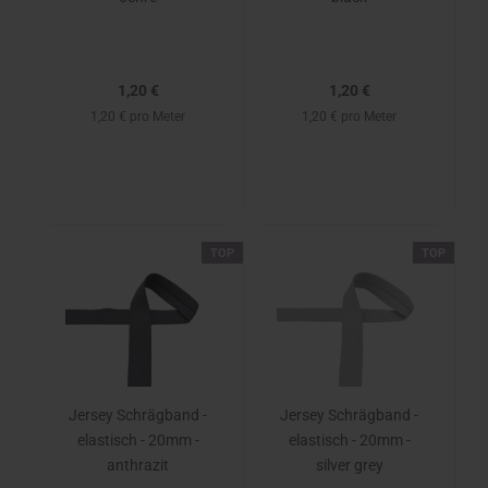
1,20 €
1,20 €
1,20 € pro Meter
1,20 € pro Meter
TOP
TOP
Jersey Schrägband -
Jersey Schrägband -
elastisch - 20mm -
elastisch - 20mm -
anthrazit
silver grey