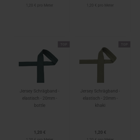
1,20 € pro Meter
1,20 € pro Meter
TOP
TOP
Jersey Schrägband -
Jersey Schrägband -
elastisch - 20mm -
elastisch - 20mm -
bottle
khaki
1,20 €
1,20 €
1,20 € pro Meter
1,20 € pro Meter