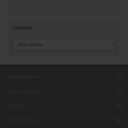
Hersteller
Informationen
Hilfe & Kontakt
Ihr Konto
Kontaktdaten