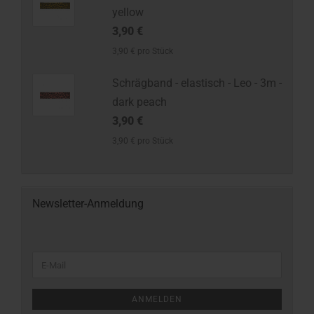
yellow
3,90 €
3,90 € pro Stück
Schrägband - elastisch - Leo - 3m -
dark peach
3,90 €
3,90 € pro Stück
Newsletter-Anmeldung
ANMELDEN