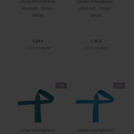
Jersey Schrägband -
Jersey Schrägband -
elastisch - 20mm -
elastisch - 20mm -
denim
petrol
1,20 €
1,20 €
1,20 € pro Meter
1,20 € pro Meter
TOP
TOP
Jersey Schrägband -
Jersey Schrägband -