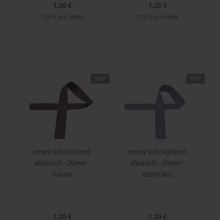
1,20 €
1,20 €
1,20 € pro Meter
1,20 € pro Meter
TOP
TOP
Jersey Schrägband -
Jersey Schrägband -
elastisch - 20mm -
elastisch - 20mm -
mauve
dusty lilac
1,20 €
1,20 €