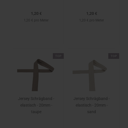
1,20 €
1,20 €
1,20 € pro Meter
1,20 € pro Meter
TOP
TOP
Jersey Schrägband -
Jersey Schrägband -
elastisch - 20mm -
elastisch - 20mm -
taupe
sand