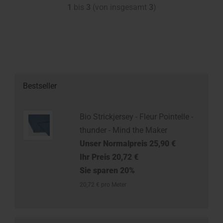
1
bis
3
(von insgesamt
3
)
Bestseller
Bio Strickjersey - Fleur Pointelle -
thunder - Mind the Maker
Unser Normalpreis 25,90 €
Ihr Preis 20,72 €
Sie sparen 20%
20,72 € pro Meter