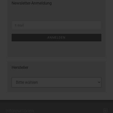
Newsletter-Anmeldung
ANMELDEN
Hersteller
Informationen