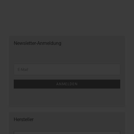
Newsletter-Anmeldung
ANMELDEN
Hersteller