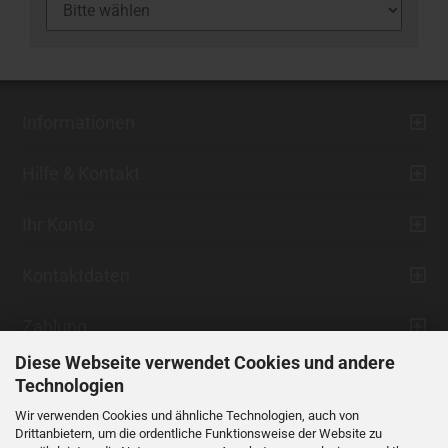
Informationen
Hilfe & Kontakt
Ihr Konto
Kontaktdaten
Zahlung
Diese Webseite verwendet Cookies und andere
Technologien
Wir verwenden Cookies und ähnliche Technologien, auch von
Drittanbietern, um die ordentliche Funktionsweise der Website zu