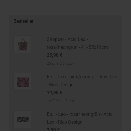
Bestseller
Shopper - Acid Leo -
rosa/neongrün - 41x55x19cm
25,90 €
25,90 € pro Stück
Etui - Leo - pink/neonrot - Acid Leo
- Rico Design
14,90 €
14,90 € pro Stück
Etui - Leo - rosa/neongrün - Acid
Leo - Rico Design
7,90 €