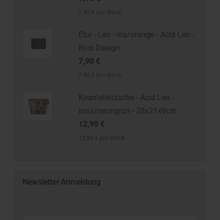
7,90 € pro Stück
Etui - Leo - lila/orange - Acid Leo -
Rico Design
7,90 €
7,90 € pro Stück
Kosmetiktasche - Acid Leo -
rosa/neongrün - 28x21x9cm
12,90 €
12,90 € pro Stück
Newsletter-Anmeldung