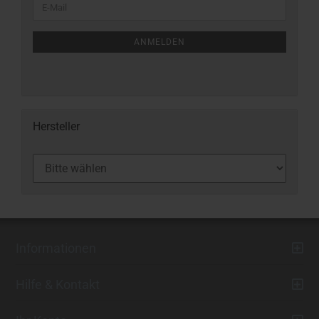
ANMELDEN
Hersteller
Informationen
Hilfe & Kontakt