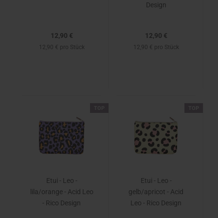
Design
12,90 €
12,90 €
12,90 € pro Stück
12,90 € pro Stück
TOP
TOP
Etui - Leo -
Etui - Leo -
lila/orange - Acid Leo
gelb/apricot - Acid
- Rico Design
Leo - Rico Design