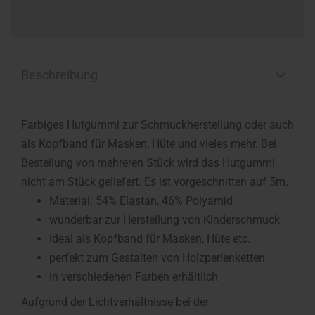
Beschreibung
Farbiges Hutgummi zur Schmuckherstellung oder auch
als Kopfband für Masken, Hüte und vieles mehr. Bei
Bestellung von mehreren Stück wird das Hutgummi
nicht am Stück geliefert. Es ist vorgeschnitten auf 5m.
Material: 54% Elastan, 46% Polyamid
wunderbar zur Herstellung von Kinderschmuck
ideal als Kopfband für Masken, Hüte etc.
perfekt zum Gestalten von Holzperlenketten
in verschiedenen Farben erhältlich
Aufgrund der Lichtverhältnisse bei der