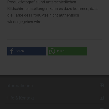
Produktfotografie und unterschiedlichen
Bildschirmeinstellungen kann es dazu kommen, dass
die Farbe des Produktes nicht authentisch
wiedergegeben wird
teilen
teilen
Informationen
Hilfe & Kontakt