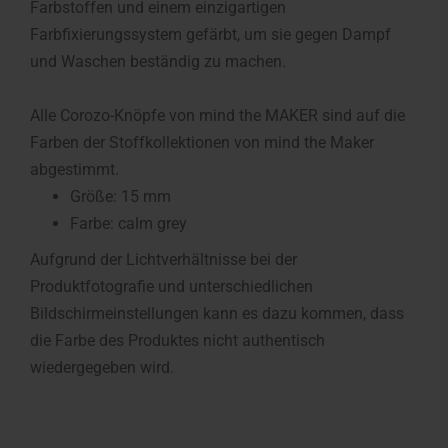
Farbstoffen und einem einzigartigen
Farbfixierungssystem gefärbt, um sie gegen Dampf
und Waschen beständig zu machen.
Alle Corozo-Knöpfe von mind the MAKER sind auf die
Farben der Stoffkollektionen von mind the Maker
abgestimmt.
Größe: 15 mm
Farbe: calm grey
Aufgrund der Lichtverhältnisse bei der
Produktfotografie und unterschiedlichen
Bildschirmeinstellungen kann es dazu kommen, dass
die Farbe des Produktes nicht authentisch
wiedergegeben wird.