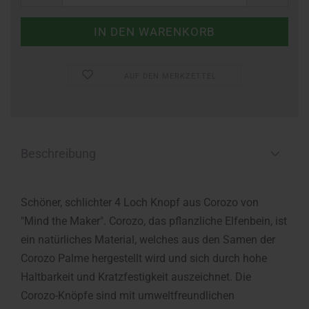
AUF DEN MERKZETTEL
Beschreibung
Schöner, schlichter 4 Loch Knopf aus Corozo von
"Mind the Maker". Corozo, das pflanzliche Elfenbein, ist
ein natürliches Material, welches aus den Samen der
Corozo Palme hergestellt wird und sich durch hohe
Haltbarkeit und Kratzfestigkeit auszeichnet. Die
Corozo-Knöpfe sind mit umweltfreundlichen