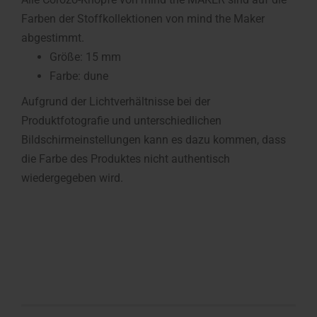
Farben der Stoffkollektionen von mind the Maker
abgestimmt.
Größe: 15 mm
Farbe: dune
Aufgrund der Lichtverhältnisse bei der
Produktfotografie und unterschiedlichen
Bildschirmeinstellungen kann es dazu kommen, dass
die Farbe des Produktes nicht authentisch
wiedergegeben wird.