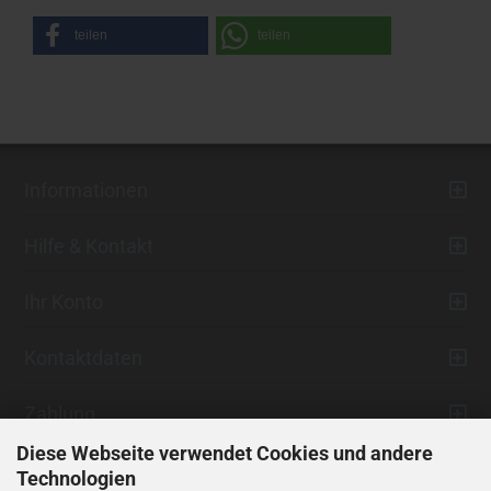
teilen
teilen
Informationen
Hilfe & Kontakt
Ihr Konto
Kontaktdaten
Zahlung
Diese Webseite verwendet Cookies und andere
Technologien