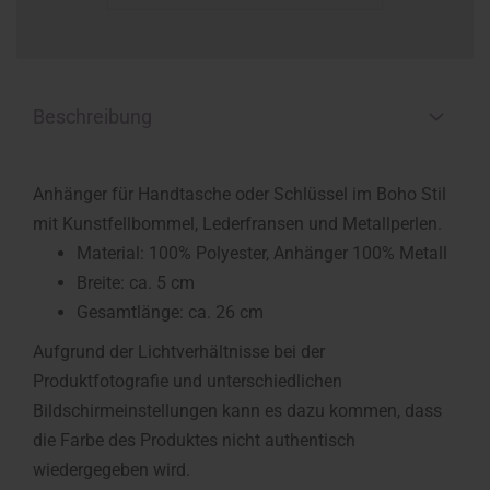
Beschreibung
Anhänger für Handtasche oder Schlüssel im Boho Stil
mit Kunstfellbommel, Lederfransen und Metallperlen.
Material: 100% Polyester, Anhänger 100% Metall
Breite:
ca. 5 cm
Gesamtlänge: ca. 26 cm
Aufgrund der Lichtverhältnisse bei der
Produktfotografie und unterschiedlichen
Bildschirmeinstellungen kann es dazu kommen, dass
die Farbe des Produktes nicht authentisch
wiedergegeben wird.