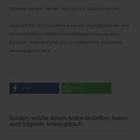
Größere Mengen werden natürlich am Stück versendet.
Aufgrund der Lichtverhältnisse bei der Produktfotografie und
unterschiedlichen Bildschirmeinstellungen kann es dazu
kommen, dass die Farbe des Produktes nicht authentisch
wiedergegeben wird.
teilen
teilen
Kunden, welche diesen Artikel bestellten, haben
auch folgende Artikel gekauft: