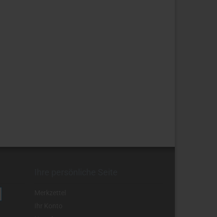
Ihre persönliche Seite
Merkzettel
Ihr Konto