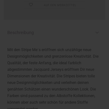
AUF DEN MERKZETTEL
Beschreibung
Mit den Stripe Me´s eröffnen sich unzählige neue
Designmöglichkeiten und grenzenlose Kreativität. Die
Qualität, der feste Anfang, die ideal farblich
abgestimmten Jacquard Jerseys eröffnen Dir neue
Dimensionen der Kreativität. Die Stripes bieten tolle
neue Designmöglichkeiten und verleihen deinen
genähten Schätzen einen wunderschönen Look. Die
Farben sind passend zu den Albstoffe Kollektionen,
können aber auch sehr schön für andere Stoffe
verwendet werden.