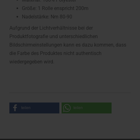
Größe: 1 Rolle enspricht 200m
Nadelstärke: Nm 80-90
Aufgrund der Lichtverhältnisse bei der
Produktfotografie und unterschiedlichen
Bildschirmeinstellungen kann es dazu kommen, dass
die Farbe des Produktes nicht authentisch
wiedergegeben wird.
teilen
teilen