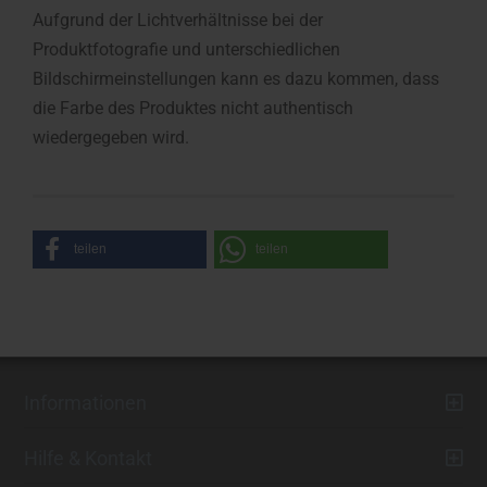
Aufgrund der Lichtverhältnisse bei der
Produktfotografie und unterschiedlichen
Bildschirmeinstellungen kann es dazu kommen, dass
die Farbe des Produktes nicht authentisch
wiedergegeben wird.
teilen
teilen
Informationen
Hilfe & Kontakt