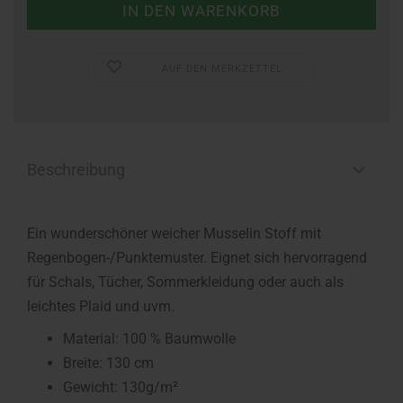
AUF DEN MERKZETTEL
Beschreibung
Ein wunderschöner weicher Musselin Stoff mit
Regenbogen-/Punktemuster. Eignet sich hervorragend
für Schals, Tücher, Sommerkleidung oder auch als
leichtes Plaid und uvm.
Material: 100 % Baumwolle
Breite: 130 cm
Gewicht: 130g/m²